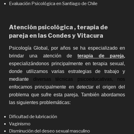
Evaluación Psicológica en Santiago de Chile
Atención psicológica , terapia de
pareja en las Condes y Vitacura
Psicología Global, por años se ha especializado en
brindar una atención de
terapia de pareja
,
especializándonos principalmente en terapia sexual,
donde utilizamos varias estrategias de trabajo y
mediante
diversas técnicas psicoeducativas, nos
enfocamos principalmente en detectar el origen del
problema que sufre esta pareja. También abordamos
las siguientes problemáticas:
Dificultad de lubricación
Vaginismo
Disminución del deseo sexual masculino