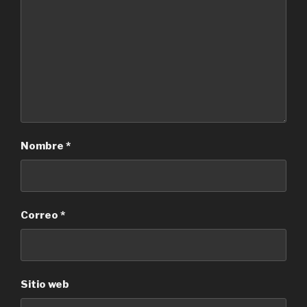
Nombre
*
Correo
*
Sitio web