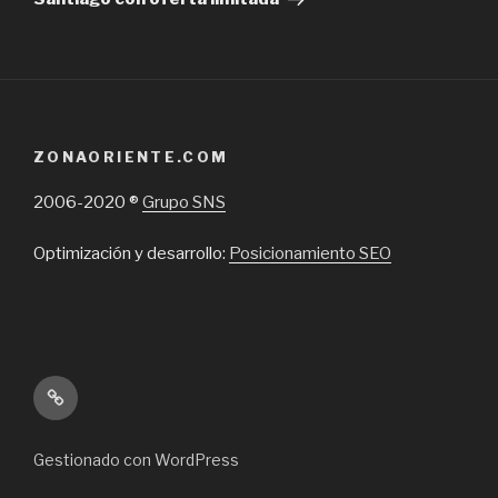
ZONAORIENTE.COM
2006-2020 ®
Grupo SNS
Optimización y desarrollo:
Posicionamiento SEO
Inicio
Gestionado con WordPress