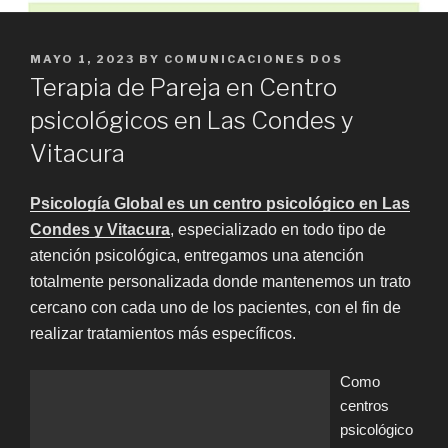
POSTED
MAYO 1, 2023
BY
COMUNICACIONES DOS
ON
Terapia de Pareja en Centro
psicológicos en Las Condes y
Vitacura
Psicología Global es un centro psicológico en Las
Condes y Vitacura
, especializado en todo tipo de
atención psicológica, entregamos una atención
totalmente personalizada donde mantenemos un trato
cercano con cada uno de los pacientes, con el fin de
realizar tratamientos más específicos.
Como
centros
psicológico