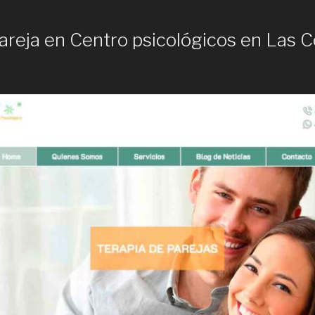
areja en Centro psicológicos en Las 