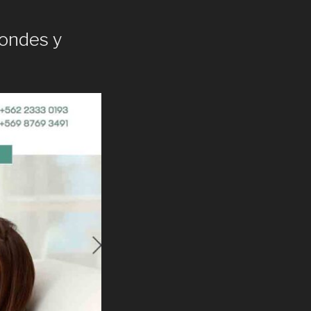
Condes y