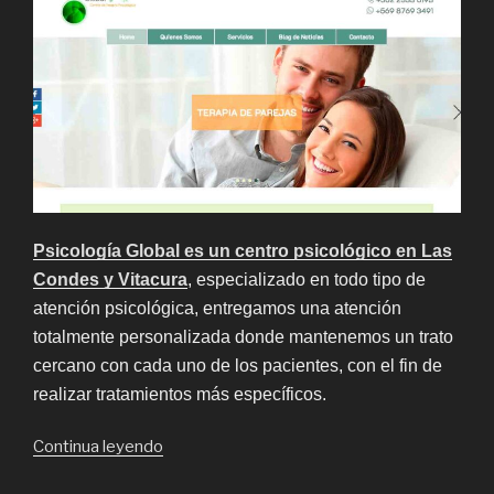
Psicología Global es un centro psicológico en Las
Condes y Vitacura
, especializado en todo tipo de
atención psicológica, entregamos una atención
totalmente personalizada donde mantenemos un trato
cercano con cada uno de los pacientes, con el fin de
realizar tratamientos más específicos.
“Terapia
Continua leyendo
de