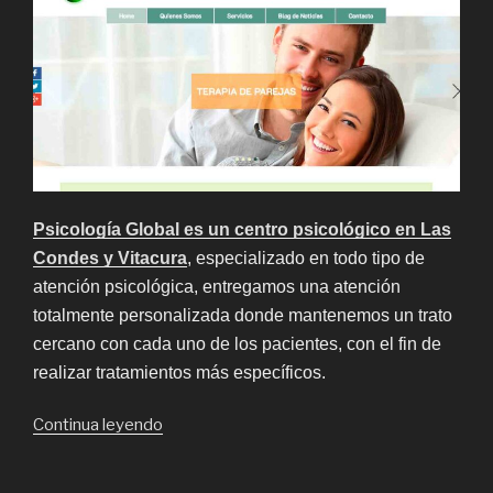
Psicología Global es un centro psicológico en Las
Condes y Vitacura
, especializado en todo tipo de
atención psicológica, entregamos una atención
totalmente personalizada donde mantenemos un trato
cercano con cada uno de los pacientes, con el fin de
realizar tratamientos más específicos.
“Terapia
Continua leyendo
de
Pareja