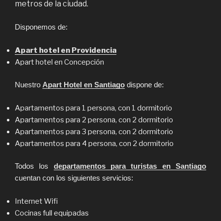
metros de la ciudad.
Disponemos de:
Apart hotel en Providencia
Apart hotel en Concepción
Nuestro
Apart Hotel en Santiago
dispone de:
Apartamentos para 1 persona, con 1 dormitorio
Apartamentos para 2 persona, con 2 dormitorio
Apartamentos para 3 persona, con 2 dormitorio
Apartamentos para 4 persona, con 2 dormitorio
Todos los
departamentos para turistas en Santiago
cuentan con los siguientes servicios:
Internet Wifi
Cocinas full equipadas