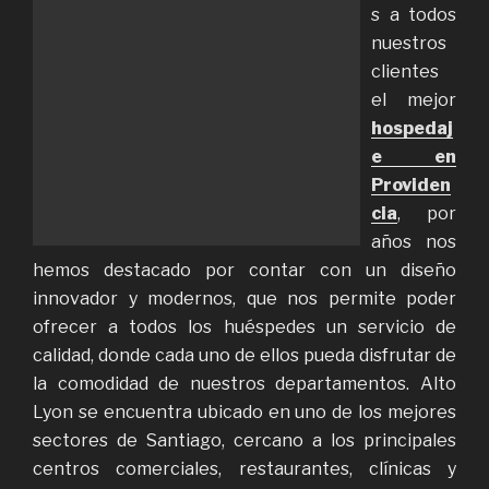
s a todos
nuestros
clientes
el mejor
hospedaj
e en
Providen
cia
, por
años nos
hemos destacado por contar con un diseño
innovador y modernos, que nos permite poder
ofrecer a todos los huéspedes un servicio de
calidad, donde cada uno de ellos pueda disfrutar de
la comodidad de nuestros departamentos. Alto
Lyon se encuentra ubicado en uno de los mejores
sectores de Santiago, cercano a los principales
centros comerciales, restaurantes, clínicas y