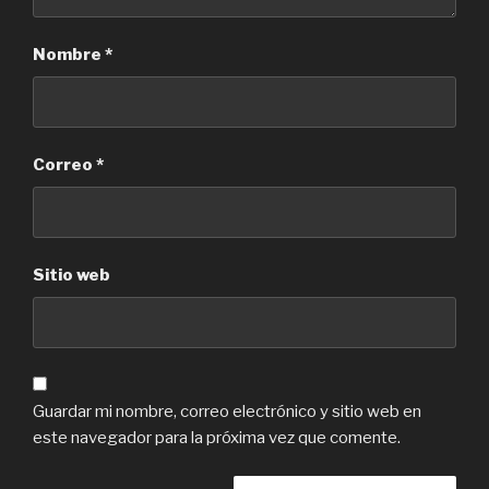
Nombre
*
Correo
*
Sitio web
Guardar mi nombre, correo electrónico y sitio web en
este navegador para la próxima vez que comente.