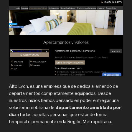
Alto Lyon, es una empresa que se dedica al arriendo de
departamentos completamente equipados. Desde
nuestros inicios hemos pensado en poder entregar una
solución inmobiliaria de
departamento amoblado por
día
a todas aquellas personas que estar de forma
temporal o permanente en la Región Metropolitana.