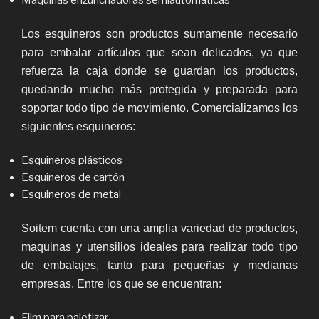
Maquinas enzunchadoras semiautomáticas
Los esquineros son productos sumamente necesario
para embalar artículos que sean delicados, ya que
refuerza la caja donde se guardan los productos,
quedando mucho más protegida y preparada para
soportar todo tipo de movimiento. Comercializamos los
siguientes esquineros:
Esquineros plásticos
Esquineros de cartón
Esquineros de metal
Soitem cuenta con una amplia variedad de productos,
maquinas y utensilios ideales para realizar todo tipo
de embalajes, tanto para pequeñas y medianas
empresas. Entre los que se encuentran:
Film para paletizar