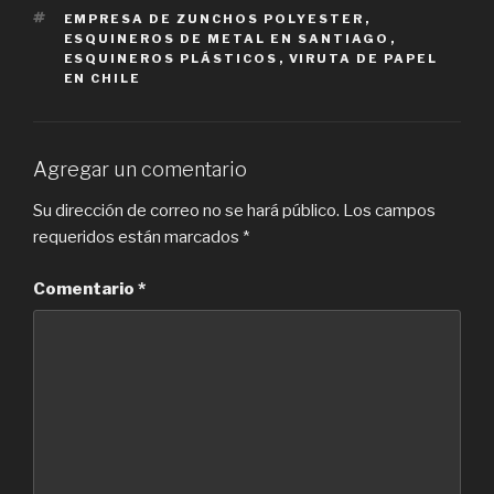
TAGS
EMPRESA DE ZUNCHOS POLYESTER
,
ESQUINEROS DE METAL EN SANTIAGO
,
ESQUINEROS PLÁSTICOS
,
VIRUTA DE PAPEL
EN CHILE
Agregar un comentario
Su dirección de correo no se hará público.
Los campos
requeridos están marcados
*
Comentario
*