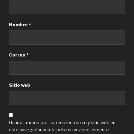
Nombre
*
Correo
*
Sitio web
Guardar mi nombre, correo electrónico y sitio web en
este navegador para la próxima vez que comente.