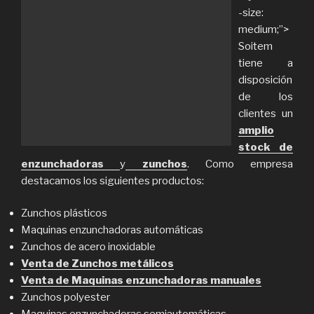
-size:
medium;”>
Soitem
tiene a
disposición
de los
clientes un
amplio
stock de
enzunchadoras
y
zunchos
. Como empresa
destacamos los siguientes productos:
Zunchos plásticos
Maquinas enzunchadoras automáticas
Zunchos de acero inoxidable
Venta de Zunchos metálicos
Venta de Maquinas enzunchadoras manuales
Zunchos polyester