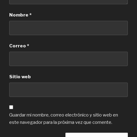
Nombre
*
Correo
*
Sitio web
Guardar mi nombre, correo electrónico y sitio web en
este navegador para la próxima vez que comente.