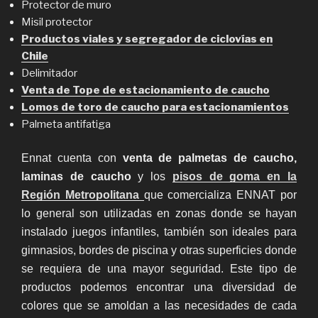
Protector de muro
Misil protector
Productos viales y segregador de ciclovías en
Chile
Delimitador
Venta de Tope de estacionamiento de caucho
Lomos de toro de caucho para estacionamientos
Palmeta antifatiga
Ennat cuenta con
venta de palmetas de caucho,
laminas de caucho
y los
pisos de goma en la
Región Metropolitana
que comercializa ENNAT por
lo general son utilizadas en zonas donde se hayan
instalado juegos infantiles, también son ideales para
gimnasios, bordes de piscina y otras superficies donde
se requiera de una mayor seguridad. Este tipo de
productos podemos encontrar una diversidad de
colores que se amoldan a las necesidades de cada