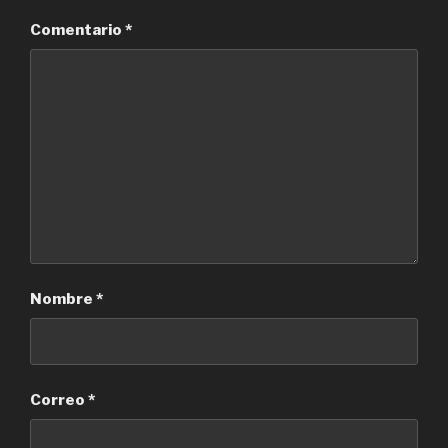
Comentario
*
Nombre
*
Correo
*