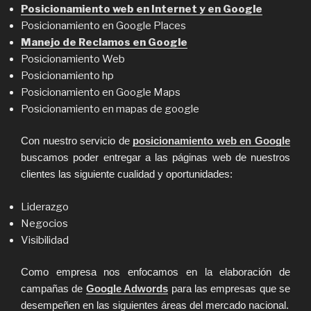
Posicionamiento web en Internet y en Google
Posicionamiento en Google Places
Manejo de Reclamos en Google
Posicionamiento Web
Posicionamiento hp
Posicionamiento en Google Maps
Posicionamiento en mapas de google
Con nuestro servicio de
posicionamiento web en Google
buscamos poder entregar a las páginas web de nuestros
clientes las siguiente cualidad y oportunidades:
Liderazgo
Negocios
Visibilidad
Como empresa nos enfocamos en la elaboración de
campañas de
Google Adwords
para las empresas que se
desempeñen en las siguientes áreas del mercado nacional.