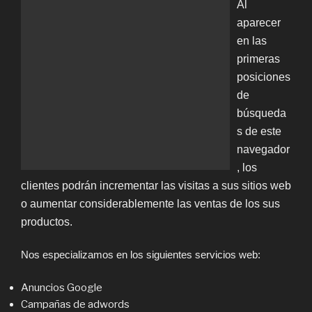
Al
aparecer
en las
primeras
posiciones
de
búsqueda
s de este
navegador
, los
clientes podrán incrementar las visitas a sus sitios web
o aumentar considerablemente las ventas de los sus
productos.
Nos especializamos en los siguientes servicios web:
Anuncios Google
Campañas de adwords