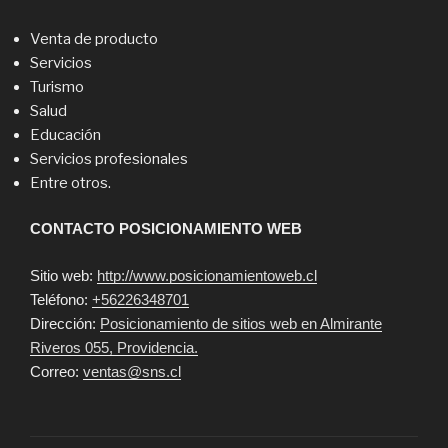
Venta de producto
Servicios
Turismo
Salud
Educación
Servicios profesionales
Entre otros.
CONTACTO POSICIONAMIENTO WEB
Sitio web:
http://www.posicionamientoweb.cl
Teléfono:
+56226348701
Dirección:
Posicionamiento de sitios web en Almirante
Riveros 055, Providencia.
Correo:
ventas@sns.cl