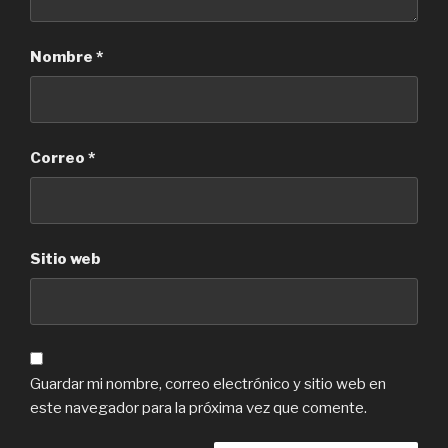
Nombre
*
Correo
*
Sitio web
Guardar mi nombre, correo electrónico y sitio web en
este navegador para la próxima vez que comente.