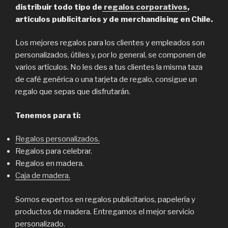
distribuir todo tipo de
regalos corporativos
,
artículos publicitarios y de merchandising en Chile.
Los mejores regalos para los clientes y empleados son
personalizados, útiles y, por lo general, se componen de
varios artículos. No les des a tus clientes la misma taza
de café genérica o una tarjeta de regalo, consigue un
regalo que sepas que disfrutarán.
Tenemos para ti:
Regalos personalizados.
Regalos para celebrar.
Regalos en madera.
Caja de madera.
Somos expertos en regalos publicitarios, papelería y
productos de madera. Entregamos el mejor servicio
personalizado.