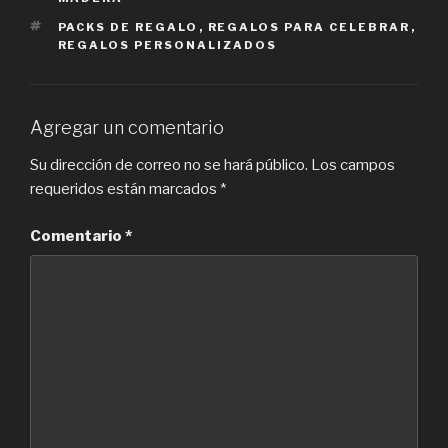
TAGS
PACKS DE REGALO
,
REGALOS PARA CELEBRAR
,
REGALOS PERSONALIZADOS
Agregar un comentario
Su dirección de correo no se hará público.
Los campos
requeridos están marcados
*
Comentario
*