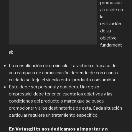
promocion
al reside en
la
realización
de su
objetivo
fundament
al:
La consolidación de un vínculo. La victoria o fracaso de
una campaña de comunicación depende de con cuanto
cuidado se forje el vinculo entre producto consumidor.
Este debe ser personal y duradero. Un regalo
empresarial debe tener en cuenta los objetivos y las
condiciones del producto o marca que se busca
promocionar y a los destinatarios de esta. Cada situación
particular requiere un tratamiento específico.
En Vetasgifts nos dedicamos a importar y a