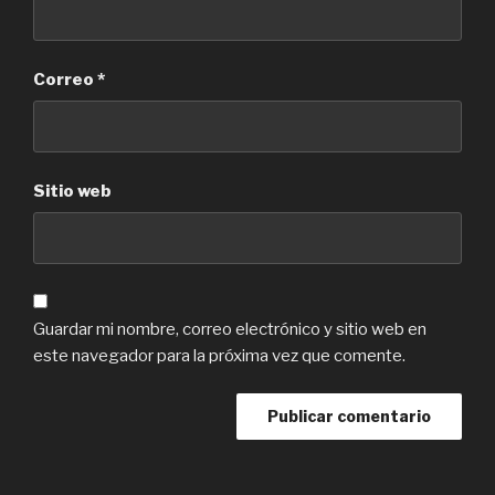
Correo
*
Sitio web
Guardar mi nombre, correo electrónico y sitio web en
este navegador para la próxima vez que comente.