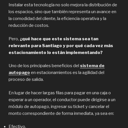
Instalar esta tecnología no solo mejora la distribución de
los espacios, sino que también representa un avance en
la comodidad del cliente, la eficiencia operativa y la
reducción de costos.
Pero,
¿qué hace que este sistema sea tan
relevante para Santiago y por qué cada vez más
estacionamiento lo están implementando?
Uno de los principales beneficios del
sistema de
autopago
en estacionamientos es la agilidad del
proceso de salida.
En lugar de hacer largas filas para pagar en una caja o
esperar a un operador, el conductor puede dirigirse a un
módulo de autopago, ingresar su ticket y cancelar el
monto correspondiente de forma inmediata, ya sea en:
Efectivo.