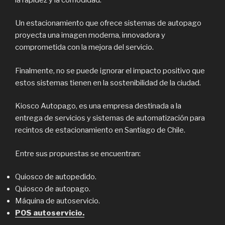
Un estacionamiento que ofrece sistemas de autopago
proyecta una imagen moderna, innovadora y
comprometida con la mejora del servicio.
Finalmente, no se puede ignorar el impacto positivo que
estos sistemas tienen en la sostenibilidad de la ciudad.
Kiosco Autopago, es una empresa destinada a la
entrega de servicios y sistemas de automatización para
recintos de estacionamiento en Santiago de Chile.
Entre sus propuestas se encuentran:
Quiosco de autopedido.
Quiosco de autopago.
Máquina de autoservicio.
POS autoservicio.