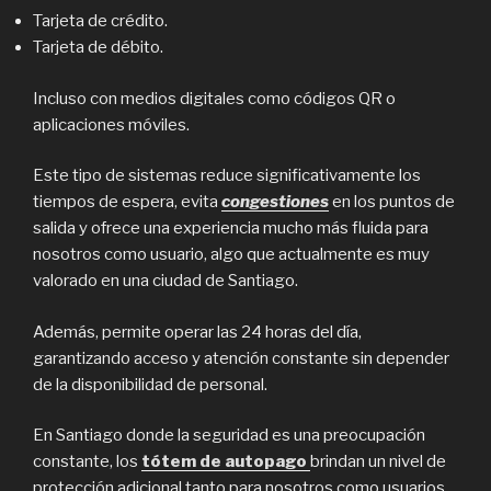
Tarjeta de crédito.
Tarjeta de débito.
Incluso con medios digitales como códigos QR o
aplicaciones móviles.
Este tipo de sistemas reduce significativamente los
tiempos de espera, evita
congestiones
en los puntos de
salida y ofrece una experiencia mucho más fluida para
nosotros como usuario, algo que actualmente es muy
valorado en una ciudad de Santiago.
Además, permite operar las 24 horas del día,
garantizando acceso y atención constante sin depender
de la disponibilidad de personal.
En Santiago donde la seguridad es una preocupación
constante, los
tótem de autopago
brindan un nivel de
protección adicional tanto para nosotros como usuarios