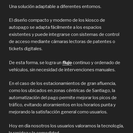
Una solución adaptable a diferentes entornos.
El diseño compacto y moderno de los kiosco de
autopago se adapta fácilmente a los espacios
existentes y puede integrarse con sistemas de control
de acceso mediante cámaras lectoras de patentes o
tickets digitales.
De esta forma, se logra un
flujo
continuo y ordenado de
vehículos, sin necesidad de intervenciones manuales.
En el caso de los estacionamientos de gran afluencia,
como los ubicados en zonas céntricas de Santiago, la
automatización del pago permite mejorar los picos de
tráfico, evitando atoramientos en los horarios punta y
mejorando la satisfacción general como usuarios.
Hoy en día nosotros los usuarios valoramos la tecnología,
la rapidez y la comodidad.