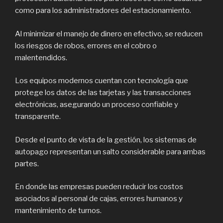
como para los administradores del estacionamiento.
Al minimizar el manejo de dinero en efectivo, se reducen
los riesgos de robos, errores en el cobro o
malentendidos.
Los equipos modernos cuentan con tecnología que
protege los datos de las tarjetas y las transacciones
electrónicas, asegurando un proceso confiable y
transparente.
Desde el punto de vista de la gestión, los sistemas de
autopago representan un salto considerable para ambas
partes.
En donde las empresas pueden reducir los costos
asociados al personal de cajas, errores humanos y
mantenimiento de turnos.