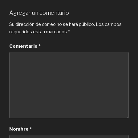
Agregar un comentario
Su dirección de correo no se hará público.
Los campos
requeridos están marcados
*
Comentario
*
Nombre
*