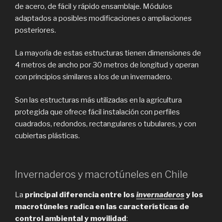
de acero, de fácil y rápido ensamblaje. Módulos
adaptados a posibles modificaciones o ampliaciones
posteriores.
La mayoría de estas estructuras tienen dimensiones de
4 metros de ancho por 30 metros de longitud y operan
con principios similares a los de un invernadero.
Son las estructuras más utilizadas en la agricultura
protegida que ofrece fácil instalación con perfiles
cuadrados, redondos, rectangulares o tubulares, y con
cubiertas plásticas.
Invernaderos y macrotúneles en Chile
La
principal diferencia entre los
invernaderos
y los
macrotúneles radica en las características de
control ambiental y movilidad
: