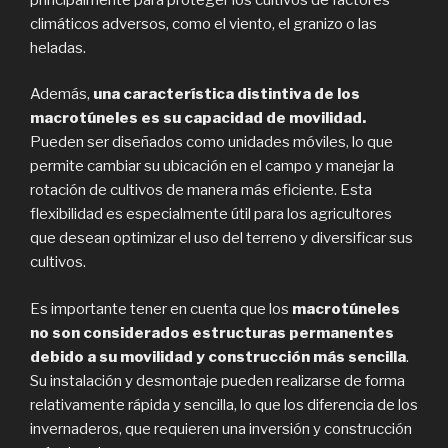
climáticos adversos, como el viento, el granizo o las
heladas.
Además,
una característica distintiva de los
macrotúneles es su capacidad de movilidad.
Pueden ser diseñados como unidades móviles, lo que
permite cambiar su ubicación en el campo y manejar la
rotación de cultivos de manera más eficiente. Esta
flexibilidad es especialmente útil para los agricultores
que desean optimizar el uso del terreno y diversificar sus
cultivos.
Es importante tener en cuenta que los
macrotúneles
no son considerados estructuras permanentes
debido a su movilidad y construcción más sencilla
.
Su instalación y desmontaje pueden realizarse de forma
relativamente rápida y sencilla, lo que los diferencia de los
invernaderos, que requieren una inversión y construcción