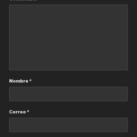
Nombre
*
Correo
*