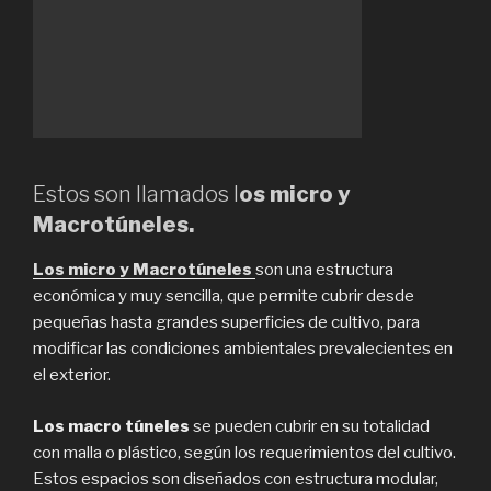
Estos son llamados l
os micro y
Macrotúneles.
Los micro y Macrotúneles
son una estructura
económica y muy sencilla, que permite cubrir desde
pequeñas hasta grandes superficies de cultivo, para
modificar las condiciones ambientales prevalecientes en
el exterior.
Los macro túneles
se pueden cubrir en su totalidad
con malla o plástico, según los requerimientos del cultivo.
Estos espacios son diseñados con estructura modular,