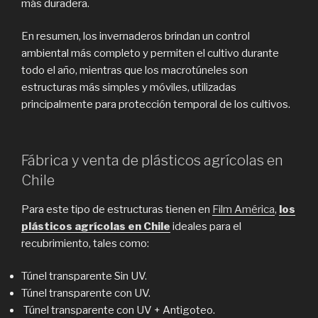
más duradera.
En resumen, los invernaderos brindan un control
ambiental más completo y permiten el cultivo durante
todo el año, mientras que los macrotúneles son
estructuras más simples y móviles, utilizadas
principalmente para protección temporal de los cultivos.
Fábrica y venta de plásticos agrícolas en
Chile
Para este tipo de estructuras tienen en
Film América
,
los
plásticos agrícolas en Chile
ideales para el
recubrimiento, tales como:
Túnel transparente Sin UV.
Túnel transparente con UV.
Túnel transparente con UV + Antigoteo.