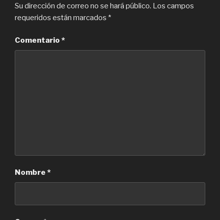
Su dirección de correo no se hará público.
Los campos
requeridos están marcados
*
Comentario
*
Nombre
*