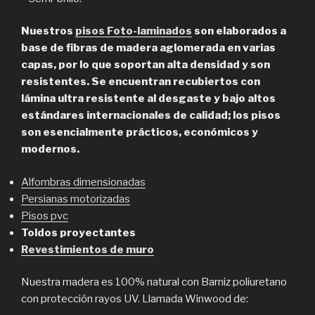
Nuestros
pisos Foto-laminados
son elaborados a
base de fibras de madera aglomerada en varias
capas, por lo que soportan alta densidad y son
resistentes. Se encuentran recubiertos con
lámina ultra resistente al desgaste y bajo altos
estándares internacionales de calidad; los pisos
son esencialmente prácticos, económicos y
modernos.
Alfombras dimensionadas
Persianas motorizadas
Pisos pvc
Toldos proyectantes
Revestimientos de muro
Nuestra madera es 100% natural con Barniz poliuretano
con protección rayos UV. Llamada Winwood de: