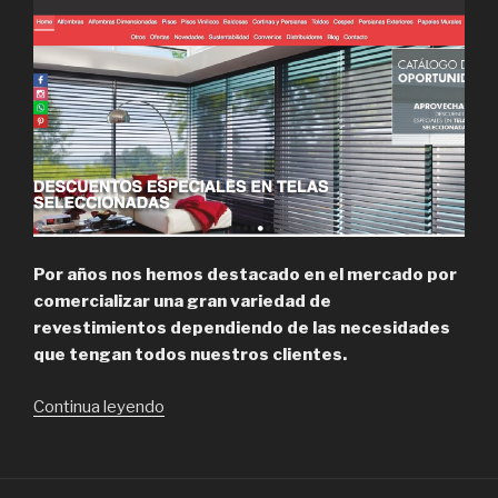
Por años nos hemos destacado en el mercado por
comercializar una gran variedad de
revestimientos dependiendo de las necesidades
que tengan todos nuestros clientes.
“Alfombras
Continua leyendo
Winter,
Pisos
Foto-