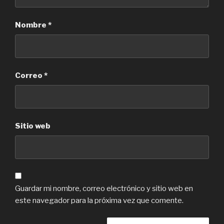
Nombre
*
Correo
*
Sitio web
Guardar mi nombre, correo electrónico y sitio web en
este navegador para la próxima vez que comente.