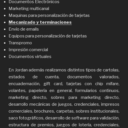
Documentos Electrónicos
Marketing multicanal
Maquinas para personalización de tarjetas
Mecanizado y terminaciones
Envío de emails
Equipos para personalización de tarjetas
Transpromo
Impresión comercial
Documentos virtuales
En Jordan además realizamos distintos tipos de cartolas,
estados de cuenta, documentos valorados,
encuadernación, gift card, tarjetas con chip mifare,
volantes, papelería en general, formularios continuos,
marketing directo, sobres para marketing directo,
desarrollo mecánicas de juegos, credenciales, impresos
comerciales, brochures, carpetas, sobres institucionales,
saco fotográficos, desarrollo de software para validación,
estructura de premios, juegos de lotería, credenciales,