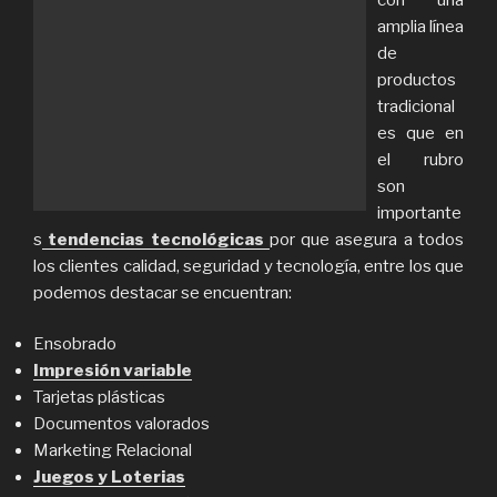
amplia línea
de
productos
tradicional
es que en
el rubro
son
importante
s
tendencias tecnológicas
por que asegura a todos
los clientes calidad, seguridad y tecnología, entre los que
podemos destacar se encuentran:
Ensobrado
Impresión variable
Tarjetas plásticas
Documentos valorados
Marketing Relacional
Juegos y Loterias