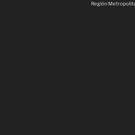
Región Metropolit