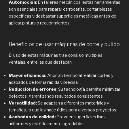
Automoción
: En talleres mecánicos, estas herramientas
son esenciales para reparar carrocerías, cortar piezas
específicas y desbastar superficies metálicas antes de
aplicar pintura o recubrimientos.
Beneficios de usar máquinas de corte y pulido.
El uso de estas máquinas trae consigo múltiples
ventajas, entre las que destacan:
Mayor eficiencia:
Ahorran tiempo al realizar cortes y
acabados de forma rápida y precisa.
Reducción de errores
: Su tecnología permite minimizar
defectos, garantizando resultados consistentes.
Versatilidad:
Se adaptan a diferentes materiales y
tamaños, lo que las hace útiles para diversos proyectos.
Acabados de calidad:
Proveen superficies lisas,
uniformes y estéticamente agradables.