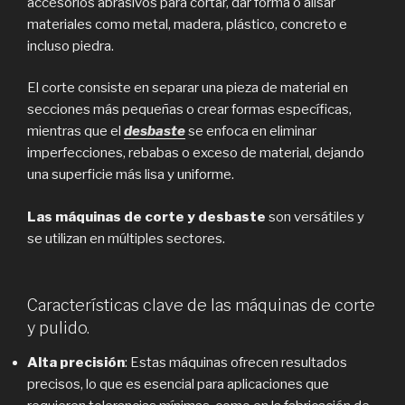
accesorios abrasivos para cortar, dar forma o alisar
materiales como metal, madera, plástico, concreto e
incluso piedra.
El corte consiste en separar una pieza de material en
secciones más pequeñas o crear formas específicas,
mientras que el
desbaste
se enfoca en eliminar
imperfecciones, rebabas o exceso de material, dejando
una superficie más lisa y uniforme.
Las máquinas de corte y desbaste
son versátiles y
se utilizan en múltiples sectores.
Características clave de las máquinas de corte
y pulido.
Alta precisión
: Estas máquinas ofrecen resultados
precisos, lo que es esencial para aplicaciones que