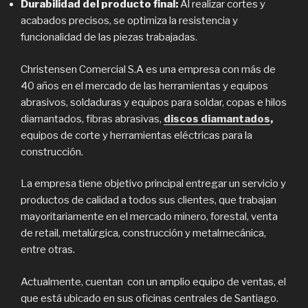
Durabilidad del producto final:
Al realizar cortes y
acabados precisos, se optimiza la resistencia y
funcionalidad de las piezas trabajadas.
Christensen Comercial S.A es una empresa con más de
40 años en el mercado de las herramientas y equipos
abrasivos, soldaduras y equipos para soldar, copas e hilos
diamantados, fibras abrasivas,
discos diamantados
,
equipos de corte y herramientas eléctricas para la
construcción.
La empresa tiene objetivo principal entregar un servicio y
productos de calidad a todos sus clientes, que trabajan
mayoritariamente en el mercado minero, forestal, venta
de retail, metalúrgica, construcción y metalmecánica,
entre otras.
Actualmente, cuentan con un amplio equipo de ventas, el
que está ubicado en sus oficinas centrales de Santiago.