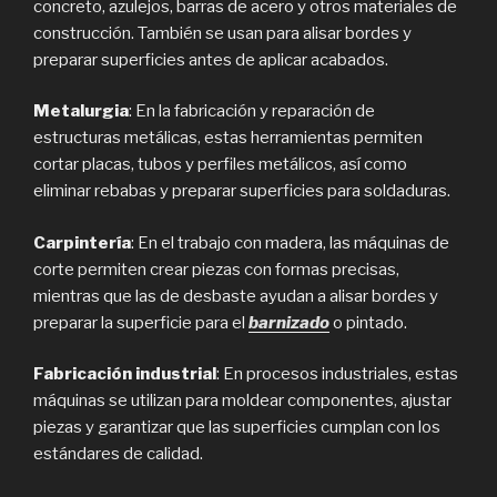
concreto, azulejos, barras de acero y otros materiales de
construcción. También se usan para alisar bordes y
preparar superficies antes de aplicar acabados.
Metalurgia
: En la fabricación y reparación de
estructuras metálicas, estas herramientas permiten
cortar placas, tubos y perfiles metálicos, así como
eliminar rebabas y preparar superficies para soldaduras.
Carpintería
: En el trabajo con madera, las máquinas de
corte permiten crear piezas con formas precisas,
mientras que las de desbaste ayudan a alisar bordes y
preparar la superficie para el
barnizado
o pintado.
Fabricación industrial
: En procesos industriales, estas
máquinas se utilizan para moldear componentes, ajustar
piezas y garantizar que las superficies cumplan con los
estándares de calidad.