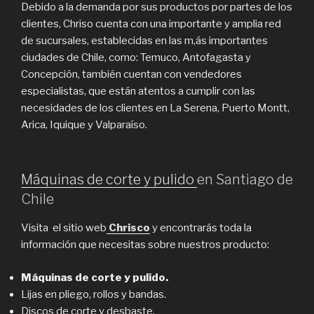
Debido a la demanda por sus productos por partes de los
clientes, Chriso cuenta con una importante y amplia red
de sucursales, establecidas en las m,ás importantes
ciudades de Chile, como: Temuco, Antofagasta y
Concepción, también cuentan con vendedores
especialistas, que están atentos a cumplir con las
necesidades de los clientes en La Serena, Puerto Montt,
Arica, Iquique y Valparaíso.
Máquinas de corte y pulido
en Santiago de
Chile
Visita el sitio web
Chrisco
y encontrarás toda la
información que necesitas sobre nuestros producto:
Máquinas de corte y pulido.
Lijas en pliego, rollos y bandas.
Discos de corte y desbaste.