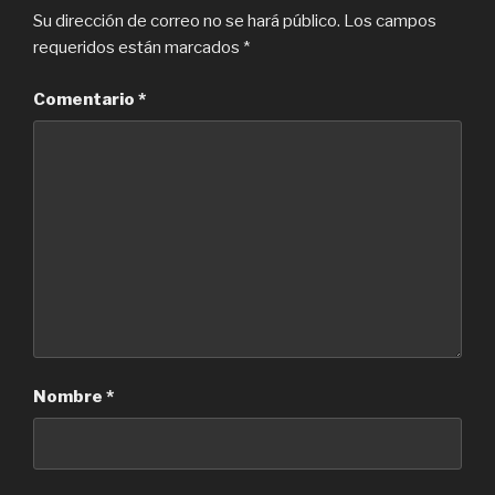
Su dirección de correo no se hará público.
Los campos
requeridos están marcados
*
Comentario
*
Nombre
*