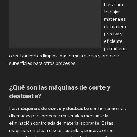
bles para
trabajar
materiales
de manera
precisa y
eficiente,
permitiend
o realizar cortes limpios, dar forma a piezas y preparar
superficies para otros procesos.
¿Qué son las máquinas de corte y
desbaste?
Las
máquinas de corte y desbaste
son herramientas
diseñadas para procesar materiales mediante la
eliminación controlada de material sobrante. Estas
máquinas emplean discos, cuchillas, sierras u otros