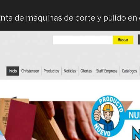
5
nta de máquinas de corte y pulido en 