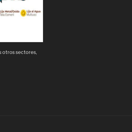
os otros sectores,