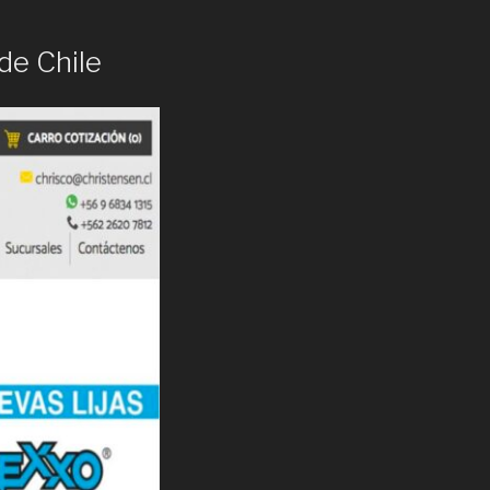
de Chile