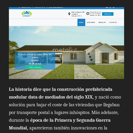
La historia dice que la construcción prefabricada
modular
data de mediados del siglo XIX,
y nació como
solución para bajar el coste de las viviendas que llegaban
por transporte postal a lugares inhóspitos. Más adelante,
durante la
época de la Primera y Segunda Guerra
Mundial,
aparecieron también innovaciones en la