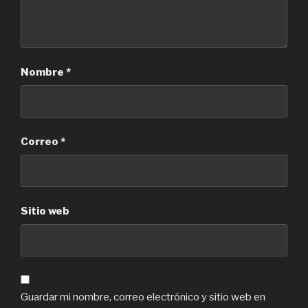
Nombre
*
Correo
*
Sitio web
Guardar mi nombre, correo electrónico y sitio web en