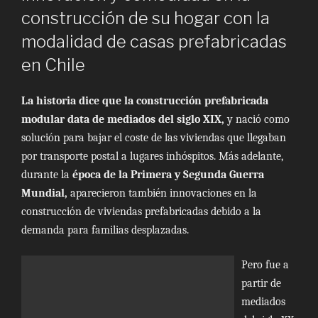
construcción de su hogar con la
modalidad de casas prefabricadas
en Chile
La historia dice que la construcción prefabricada
modular
data de mediados del siglo XIX,
y nació como
solución para bajar el coste de las viviendas que llegaban
por transporte postal a lugares inhóspitos. Más adelante,
durante la
época de la Primera y Segunda Guerra
Mundial,
aparecieron también innovaciones en la
construcción de viviendas prefabricadas debido a la
demanda para familias desplazadas.
Pero fue a
partir de
mediados