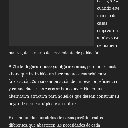
del siglo XX,
cuando este
modelo de
casas
empezaron
a fabricarse
de manera
masiva, de la mano del crecimiento de población.
A Chile llegaron hace ya algunos años
, pero no es hasta
ahora que ha habido un incremento sustancial en su
fabricación. Con su combinación de innovación, eficiencia
y comodidad, estas casas se han convertido en una
alternativa atractiva para aquellos que desean construir su
hogar de manera rápida y asequible.
Existen muchos
modelos de casas prefabricadas
diferentes, que abastecen las necesidades de cada