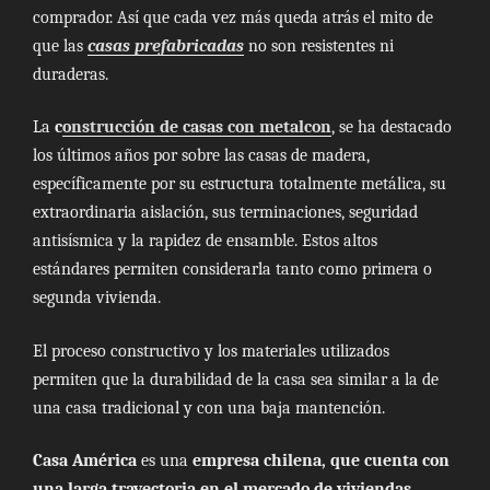
comprador. Así que cada vez más queda atrás el mito de
que las
casas prefabricadas
no son resistentes ni
duraderas.
La
c
onstrucción de casas con metalcon
, se ha destacado
los últimos años por sobre las casas de madera,
específicamente por su estructura totalmente metálica, su
extraordinaria aislación, sus terminaciones, seguridad
antisísmica y la rapidez de ensamble. Estos altos
estándares permiten considerarla tanto como primera o
segunda vivienda.
El proceso constructivo y los materiales utilizados
permiten que la durabilidad de la casa sea similar a la de
una casa tradicional y con una baja mantención.
Casa América
es una
empresa chilena, que cuenta con
una larga trayectoria en el mercado de viviendas