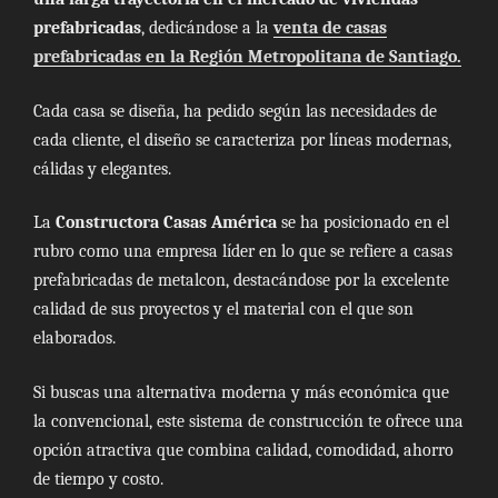
prefabricadas
, dedicándose a la
venta de casas
prefabricadas en la Región Metropolitana de Santiago.
Cada casa se diseña, ha pedido según las necesidades de
cada cliente, el diseño se caracteriza por líneas modernas,
cálidas y elegantes.
La
Constructora Casas América
se ha posicionado en el
rubro como una empresa líder en lo que se refiere a casas
prefabricadas de metalcon, destacándose por la excelente
calidad de sus proyectos y el material con el que son
elaborados.
Si buscas una alternativa moderna y más económica que
la convencional, este sistema de construcción te ofrece una
opción atractiva que combina calidad, comodidad, ahorro
de tiempo y costo.