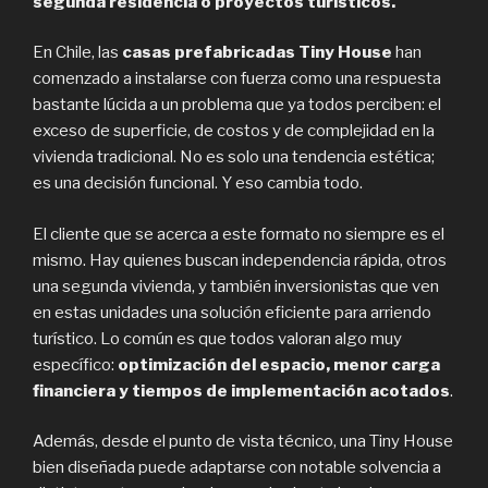
segunda residencia o proyectos turísticos.
En Chile, las
casas prefabricadas Tiny House
han
comenzado a instalarse con fuerza como una respuesta
bastante lúcida a un problema que ya todos perciben: el
exceso de superficie, de costos y de complejidad en la
vivienda tradicional. No es solo una tendencia estética;
es una decisión funcional. Y eso cambia todo.
El cliente que se acerca a este formato no siempre es el
mismo. Hay quienes buscan independencia rápida, otros
una segunda vivienda, y también inversionistas que ven
en estas unidades una solución eficiente para arriendo
turístico. Lo común es que todos valoran algo muy
específico:
optimización del espacio, menor carga
financiera y tiempos de implementación acotados
.
Además, desde el punto de vista técnico, una Tiny House
bien diseñada puede adaptarse con notable solvencia a