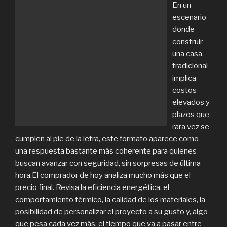
En un
escenario
donde
construir
una casa
tradicional
implica
costos
elevados y
plazos que
rara vez se
cumplen al pie de la letra, este formato aparece como
una respuesta bastante más coherente para quienes
buscan avanzar con seguridad, sin sorpresas de última
hora.El comprador de hoy analiza mucho más que el
precio final. Revisa la eficiencia energética, el
comportamiento térmico, la calidad de los materiales, la
posibilidad de personalizar el proyecto a su gusto y, algo
que pesa cada vez más, el tiempo que va a pasar entre