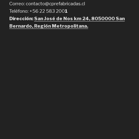
Correo: contacto@cprefabricadas.cl
Teléfono: +56 22 583 200
1
Dirección:
San José de Nos km 24, 8050000 San
Bernardo, Región Metropolitana.