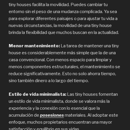
tiny houses facilita la movilidad. Puedes cambiar tu
entorno sin el peso de una mudanza complicada. Ya sea
para explorar diferentes paisajes o para ajustar tu vida a
nuevas circunstancias, la movilidad de una tiny house
brinda la flexibilidad que muchos buscan en la actualidad.
Menor mantenimiento:
La tarea de mantener una tiny
house es considerablemente más simple que la de una
casa convencional. Con menos espacio para limpiar y
menos componentes estructurales, el mantenimiento se
reduce significativamente. Esto no solo ahorra tiempo,
sino también dinero a lo largo del tiempo.
Estilo de vida minimalista:
Las tiny houses fomentan
un estilo de vida minimalista, donde se valora más la
experiencia y la conexión con lo esencial que la
acumulación de
posesiones
materiales. Al adoptar este
enfoque, muchos propietarios encuentran una mayor
satisfacción y equilibrio en sus vidas.