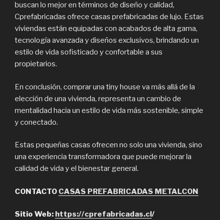
buscan lo mejor en términos de diseño y calidad,
Cprefabricadas ofrece casas prefabricadas de lujo. Estas
viviendas están equipadas con acabados de alta gama,
tecnología avanzada y diseños exclusivos, brindando un
estilo de vida sofisticado y confortable a sus
propietarios.
En conclusión, comprar una tiny house va más allá de la
elección de una vivienda, representa un cambio de
mentalidad hacia un estilo de vida más sostenible, simple
y conectado.
Estas pequeñas casas ofrecen no solo una vivienda, sino
una experiencia transformadora que puede mejorar la
calidad de vida y el bienestar general.
CONTACTO
CASAS PREFABRICADAS METALCON
Sitio Web:
https://cprefabricadas.cl
/