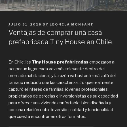
POSTED
JULIO 31, 2026
BY
LEONELA MONSANT
ON
Ventajas de comprar una casa
prefabricada Tiny House en Chile
En Chile, las
Tiny House prefabricadas
empezaron a
ocupar un lugar cada vez más relevante dentro del
mercado habitacional, y la razón va bastante más allá del
tamaño reducido que las caracteriza. Lo que realmente
capturó el interés de familias, jóvenes profesionales,
propietarios de parcelas e inversionistas es su capacidad
para ofrecer una vivienda confortable, bien diseñada y
con una relación entre inversión, calidad y funcionalidad
que cuesta encontrar en otros formatos.