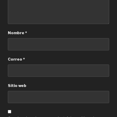
Nombre
*
Correo
*
Sitio web