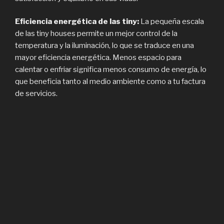
Eficiencia energética de las tiny:
La pequeña escala
de las tiny houses permite un mejor control de la
temperatura y la iluminación, lo que se traduce en una
mayor eficiencia energética. Menos espacio para
calentar o enfriar significa menos consumo de energía, lo
que beneficia tanto al medio ambiente como a tu factura
de servicios.