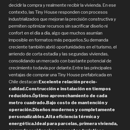
decidir la compra y realmente recibir la vivienda. En ese
contexto, las Tiny House responden con procesos
industrializados que mejoran la precisión constructiva y
permiten optimizar recursos sin sacrificar diseño ni
confort en el día a día, algo que muchos asumían
imposible en formatos más pequeños.Su demanda
creciente también abrió oportunidades en el turismo, el
arriendo de corta estadía y las segundas viviendas,
consolidando un mercado con bastante potencial de
crecimiento todavía por delante.Entre las principales
ventajas de comprar una Tiny House prefabricada en
Chile destacan:
Excelente relación precio-
calidad.Construcción e instalación en tiempos
reducidos.Óptimo aprovechamiento de cada
metro cuadrado.Bajo costo de mantención y
operación.Diseños modernos y completamente
personalizables.Alta eficiencia térmica y
energética.Ideal para parcelas, primera vivienda,