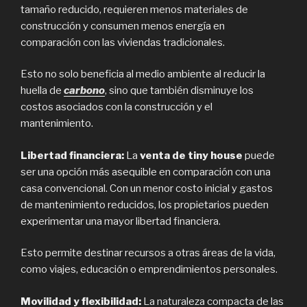
tamaño reducido, requieren menos materiales de
construcción y consumen menos energía en
comparación con las viviendas tradicionales.
Esto no solo beneficia al medio ambiente al reducir la
huella de
carbono
, sino que también disminuye los
costos asociados con la construcción y el
mantenimiento.
Libertad financiera:
La
venta de tiny house
puede
ser una opción más asequible en comparación con una
casa convencional. Con un menor costo inicial y gastos
de mantenimiento reducidos, los propietarios pueden
experimentar una mayor libertad financiera.
Esto permite destinar recursos a otras áreas de la vida,
como viajes, educación o emprendimientos personales.
Movilidad y flexibilidad:
La naturaleza compacta de las