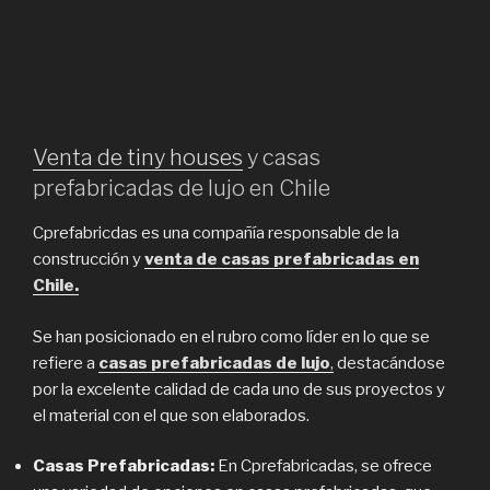
Venta de tiny houses
y casas
prefabricadas de lujo en Chile
Cprefabricdas es una compañía responsable de la
construcción y
venta de casas prefabricadas en
Chile.
Se han posicionado en el rubro como líder en lo que se
refiere a
casas prefabricadas de lujo
,
destacándose
por la excelente calidad de cada uno de sus proyectos y
el material con el que son elaborados.
Casas Prefabricadas:
En Cprefabricadas, se ofrece