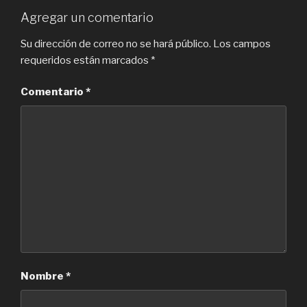
Agregar un comentario
Su dirección de correo no se hará público.
Los campos
requeridos están marcados
*
Comentario
*
Nombre
*