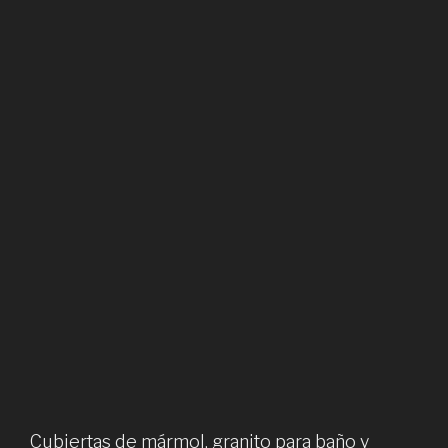
Cubiertas de mármol, granito para baño y