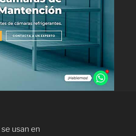
e se usan en