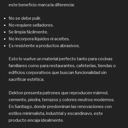
este beneficio marca la diferencia:
No se debe pulir.
No requiere selladores.
Se limpia fácilmente.
No incorpora líquidos ni aceites.
Es resistente a productos abrasivos.
Esto lo vuelve un material perfecto tanto para cocinas
familiares como para restaurantes, cafeterías, tiendas o
edificios corporativos que buscan funcionalidad sin
sacrificar estética.
Dekton presenta patrones que reproducen mármol,
cemento, piedra, terrazos y colores neutros modernos.
En Santiago, donde predominan las renovaciones con
estilos minimalista, industrial y escandinavo, este
producto encaja idealmente.