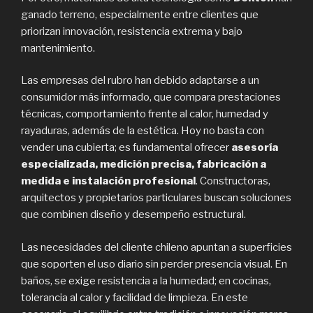
ganado terreno, especialmente entre clientes que
priorizan innovación, resistencia extrema y bajo
mantenimiento.
Las empresas del rubro han debido adaptarse a un
consumidor más informado, que compara prestaciones
técnicas, comportamiento frente al calor, humedad y
rayaduras, además de la estética. Hoy no basta con
vender una cubierta; es fundamental ofrecer
asesoría
especializada, medición precisa, fabricación a
medida e instalación profesional
. Constructoras,
arquitectos y propietarios particulares buscan soluciones
que combinen diseño y desempeño estructural.
Las necesidades del cliente chileno apuntan a superficies
que soporten el uso diario sin perder presencia visual. En
baños, se exige resistencia a la humedad; en cocinas,
tolerancia al calor y facilidad de limpieza. En este