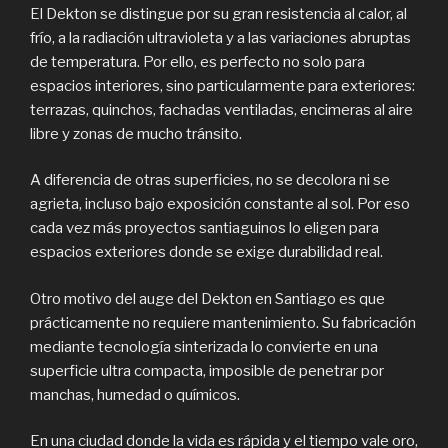
El Dekton se distingue por su gran resistencia al calor, al
frío, a la radiación ultravioleta y a las variaciones abruptas
de temperatura. Por ello, es perfecto no solo para
espacios interiores, sino particularmente para exteriores:
terrazas, quinchos, fachadas ventiladas, encimeras al aire
libre y zonas de mucho tránsito.
A diferencia de otras superficies, no se decolora ni se
agrieta, incluso bajo exposición constante al sol. Por eso
cada vez más proyectos santiaguinos lo eligen para
espacios exteriores donde se exige durabilidad real.
Otro motivo del auge del Dekton en Santiago es que
prácticamente no requiere mantenimiento. Su fabricación
mediante tecnología sinterizada lo convierte en una
superficie ultra compacta, imposible de penetrar por
manchas, humedad o químicos.
En una ciudad donde la vida es rápida y el tiempo vale oro,