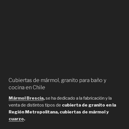
Cubiertas de mármol, granito para baño y
cocina en Chile
Mármol Brescia
,
se ha dedicado a la fabricación y la
venta de distintos tipos de
cubierta de granito en la
Región Metropolitana, cubiertas de mármol y
cuarzo
.