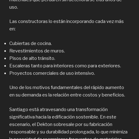
uso.
Las constructoras lo están incorporando cada vez más
en:
Cubiertas de cocina.
Revestimientos de muros.
Pisos de alto tránsito.
Escaleras tanto para interiores como para exteriores.
Proyectos comerciales de uso intensivo.
Uno de los motivos fundamentales del rápido aumento
en su demanda es la relación entre costos y beneficios.
Santiago está atravesando una transformación
significativa hacia la edificación sostenible. En este
escenario, el Dekton sobresale por su fabricación
responsable y su durabilidad prolongada, lo que minimiza