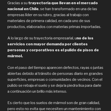
Gracias a su
trayectoria que llevan en el mercado
nacional en Chile
, se han transformado en una de las
empresas líder en su rubro, gracias al trabajo con
materiales de primera calidad, en cada uno de sus
productos, elaborados con materias primas importadas.
A lo largo de su trayectoria empresarial, u
no de los
servicios con mayor demanda por clientes
personas y corporativos es el pulido de pisos de
mármol.
Con el paso del tiempo aparecen defectos, rayas o juntas
abiertas debido al tránsito de personas diario en grandes
superficies, empresas o comunidades de vecinos. Con el
pulido se rebaja el suelo y se deja la piedra lisa para darle
a continuación un brillo más intenso.
Es cierto que los suelos de mármol son de gran calidad,
pero esto no evita que necesiten un mantenimiento con