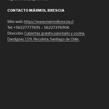
CONTACTO MÁRMOL BRESCIA
Sitio web:
https://www.marmolbrescia.cl
Tel: +56227777691 – 56227376906
Dirección:
Cubiertas granito para baño y cocina,
Dardignac 159, Recoleta, Santiago de Chile.