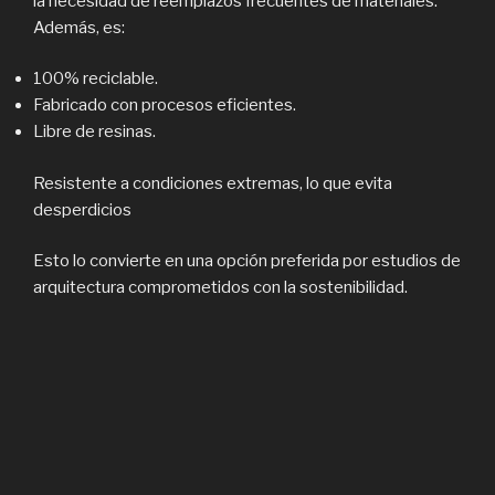
la necesidad de reemplazos frecuentes de materiales.
Además, es:
100% reciclable.
Fabricado con procesos eficientes.
Libre de resinas.
Resistente a condiciones extremas, lo que evita
desperdicios
Esto lo convierte en una opción preferida por estudios de
arquitectura comprometidos con la sostenibilidad.