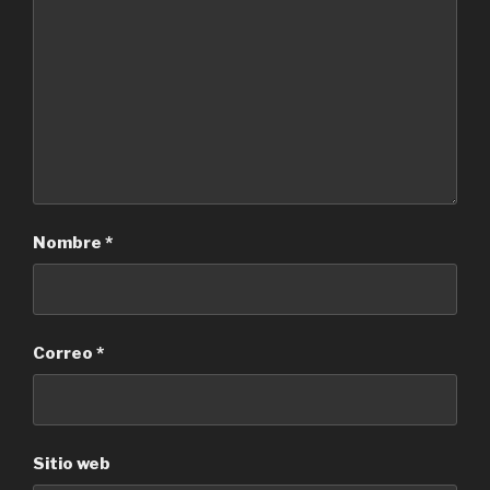
Nombre
*
Correo
*
Sitio web