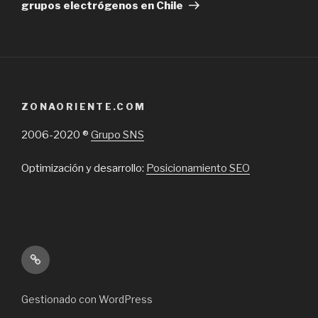
grupos electrógenos en Chile
ZONAORIENTE.COM
2006-2020 ®
Grupo SNS
Optimización y desarrollo:
Posicionamiento SEO
Inicio
Gestionado con WordPress