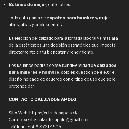
Botines de mujer
, entre otros.
Toda esta gama de
zapatos para hombres
,
mujer,
niños, niñas y adolescentes.
La elección del calzado para la jornada laboral va más allá
de la estética; es una decisión estratégica que impacta
directamente en tu bienestar y rendimiento.
Los usuarios podrán conseguir diversidad de
calzados
para mujeres y hombre
, solo es cuestión de elegir el
diseño indicado de acuerdo con el tipo de uso que se le
pretenda dar.
CONTACTO CALZADOS APOLO
Sitio Web:
https://calzadosapolo.cl/
Correo: ventascalzadosapolo@gmail.com
Teléfono: +569 87214505