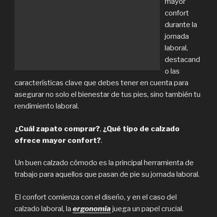
mayor
confort
durante la
jornada
laboral,
destacand
o las
características clave que debes tener en cuenta para
asegurar no solo el bienestar de tus pies, sino también tu
rendimiento laboral.
¿Cuál zapato comprar?
,
¿Qué tipo de calzado
ofrece mayor confort?
.
Un buen calzado cómodo es la principal herramienta de
trabajo para aquellos que pasan de pie su jornada laboral.
El confort comienza con el diseño, y en el caso del
calzado laboral, la
ergonomía
juega un papel crucial.