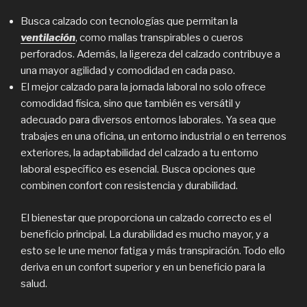
Busca calzado con tecnologías que permitan la
ventilación
, como mallas transpirables o cueros
perforados. Además, la ligereza del calzado contribuye a
una mayor agilidad y comodidad en cada paso.
El mejor calzado para la jornada laboral no solo ofrece
comodidad física, sino que también es versátil y
adecuado para diversos entornos laborales. Ya sea que
trabajes en una oficina, un entorno industrial o en terrenos
exteriores, la adaptabilidad del calzado a tu entorno
laboral específico es esencial. Busca opciones que
combinen confort con resistencia y durabilidad.
El bienestar que proporciona un calzado correcto es el
beneficio principal. La durabilidad es mucho mayor, y a
esto se le une menor fatiga y más transpiración. Todo ello
deriva en un confort superior y en un beneficio para la
salud.