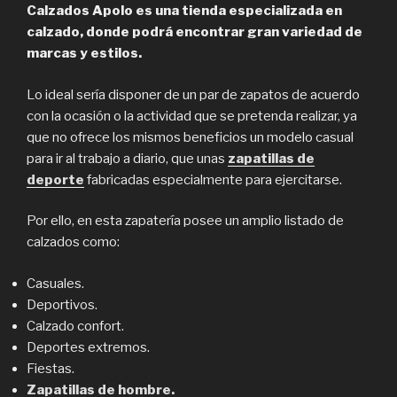
Calzados Apolo es una tienda especializada en
calzado, donde podrá encontrar gran variedad de
marcas y estilos.
Lo ideal sería disponer de un par de zapatos de acuerdo
con la ocasión o la actividad que se pretenda realizar, ya
que no ofrece los mismos beneficios un modelo casual
para ir al trabajo a diario, que unas
zapatillas de
deporte
fabricadas especialmente para ejercitarse.
Por ello, en esta zapatería posee un amplio listado de
calzados como:
Casuales.
Deportivos.
Calzado confort.
Deportes extremos.
Fiestas.
Zapatillas de hombre.