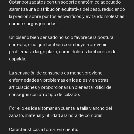
Optar por zapatos con un soporte anatómico adecuado
garantiza una distribución equitativa del peso, reduciendo
la presión sobre puntos específicos y evitando molestias
durante largas jornadas.
Un diseño bien pensado no solo favorece la postura
correcta, sino que también contribuye a prevenir
problemas a largo plazo, como dolores lumbares o de
espalda.
La sensación de cansancio es menor, previene
enfermedades y problemas en los pies y en otras
articulaciones y proporcionan un bienestar difícil de
conseguir con otro tipo de calzado.
Por ello es ideal tomar en cuenta la talla y ancho del
zapato, material y utilidad a la hora de comprar.
Características a tomar en cuenta: