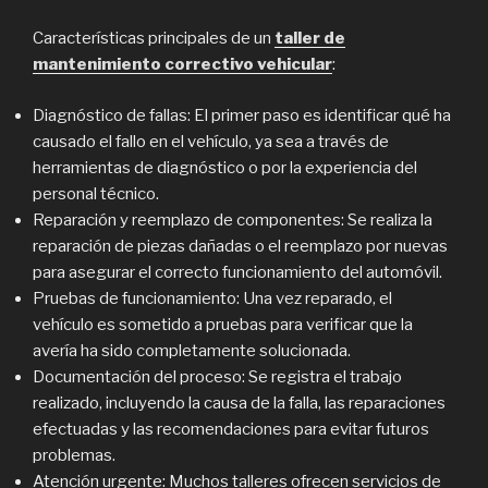
Características principales de un
taller de
mantenimiento correctivo vehicular
:
Diagnóstico de fallas: El primer paso es identificar qué ha
causado el fallo en el vehículo, ya sea a través de
herramientas de diagnóstico o por la experiencia del
personal técnico.
Reparación y reemplazo de componentes: Se realiza la
reparación de piezas dañadas o el reemplazo por nuevas
para asegurar el correcto funcionamiento del automóvil.
Pruebas de funcionamiento: Una vez reparado, el
vehículo es sometido a pruebas para verificar que la
avería ha sido completamente solucionada.
Documentación del proceso: Se registra el trabajo
realizado, incluyendo la causa de la falla, las reparaciones
efectuadas y las recomendaciones para evitar futuros
problemas.
Atención urgente: Muchos talleres ofrecen servicios de