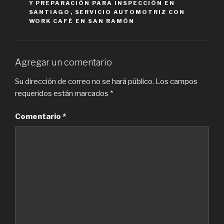
Y PREPARACIÓN PARA INSPECCIÓN EN
SANTIAGO
,
SERVICIO AUTOMOTRIZ CON
WORK CAFÉ EN SAN RAMÓN
Agregar un comentario
Su dirección de correo no se hará público.
Los campos
requeridos están marcados
*
Comentario
*