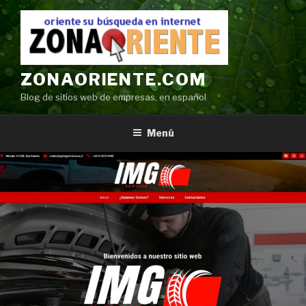
Ir
al
contenido
ZONAORIENTE.COM
Blog de sitios web de empresas, en español
Menú