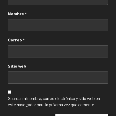
Nombre
*
Correo
*
Sitio web
Guardar mi nombre, correo electrónico y sitio web en
este navegador para la próxima vez que comente.