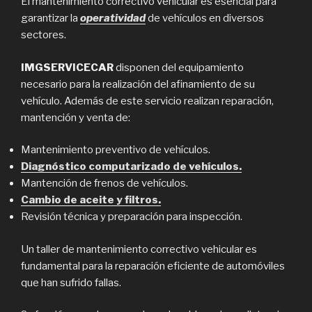
El mantenimiento correctivo vehicular es esencial para
garantizar la
operatividad
de vehículos en diversos
sectores.
IMGSERVICECAR
disponen del equipamiento
necesario para la realización del afinamiento de su
vehículo. Además de este servicio realizan reparación,
mantención y venta de:
Mantenimiento preventivo de vehículos.
Diagnóstico computarizado de vehículos.
Mantención de frenos de vehículos.
Cambio de aceite y filtros.
Revisión técnica y preparación para inspección.
Un taller de mantenimiento correctivo vehicular es
fundamental para la reparación eficiente de automóviles
que han sufrido fallas.