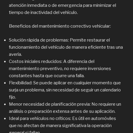
atención inmediata o de emergencia para minimizar el
tiempo de inactividad del vehículo.
Beneficios del mantenimiento correctivo vehicular:
Solución rápida de problemas: Permite restaurar el
funcionamiento del vehículo de manera eficiente tras una
avería.
Costos iniciales reducidos: A diferencia del
mantenimiento preventivo, no requiere inversiones
constantes hasta que ocurre una falla.
Flexibilidad: Se puede aplicar en cualquier momento que
surja un problema, sin necesidad de seguir un calendario
fijo.
Menor necesidad de planificación previa: No requiere un
análisis o preparación extensa antes de su aplicación.
Ideal para vehículos no críticos: Es útil en automóviles
que no afectan de manera significativa la operación
general si fallan.