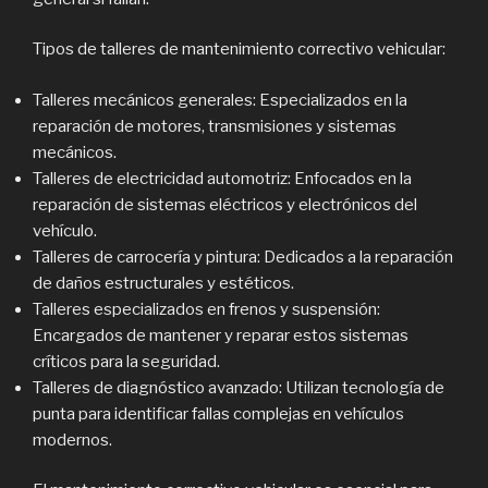
Tipos de talleres de mantenimiento correctivo vehicular:
Talleres mecánicos generales: Especializados en la
reparación de motores, transmisiones y sistemas
mecánicos.
Talleres de electricidad automotriz: Enfocados en la
reparación de sistemas eléctricos y electrónicos del
vehículo.
Talleres de carrocería y pintura: Dedicados a la reparación
de daños estructurales y estéticos.
Talleres especializados en frenos y suspensión:
Encargados de mantener y reparar estos sistemas
críticos para la seguridad.
Talleres de diagnóstico avanzado: Utilizan tecnología de
punta para identificar fallas complejas en vehículos
modernos.