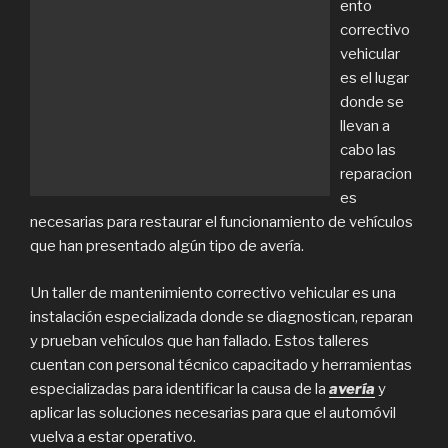
ento
correctivo
vehicular
es el lugar
donde se
llevan a
cabo las
reparacion
es
necesarias para restaurar el funcionamiento de vehículos
que han presentado algún tipo de avería.
Un taller de mantenimiento correctivo vehicular es una
instalación especializada donde se diagnostican, reparan
y prueban vehículos que han fallado. Estos talleres
cuentan con personal técnico capacitado y herramientas
especializadas para identificar la causa de la
avería
y
aplicar las soluciones necesarias para que el automóvil
vuelva a estar operativo.