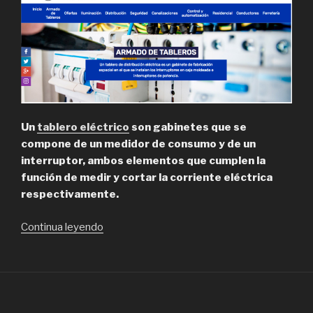
Un
tablero eléctrico
son gabinetes que se
compone de un medidor de consumo y de un
interruptor, ambos elementos que cumplen la
función de medir y cortar la corriente eléctrica
respectivamente.
“Lara,
Continua leyendo
Distribuidor
Eléctrico
en
Santiago”