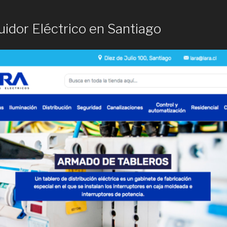
buidor Eléctrico en Santiago