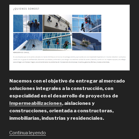
Nacemos con el objetivo de entregar al mercado
soluciones integrales a la construcción, con
especialidad en el desarrollo de proyectos de
Impermeabilizaciones
, aislaciones y
construcciones, orientada a constructoras,
inmobiliarias, industrias y residenciales.
“Abaservice,
Continua leyendo