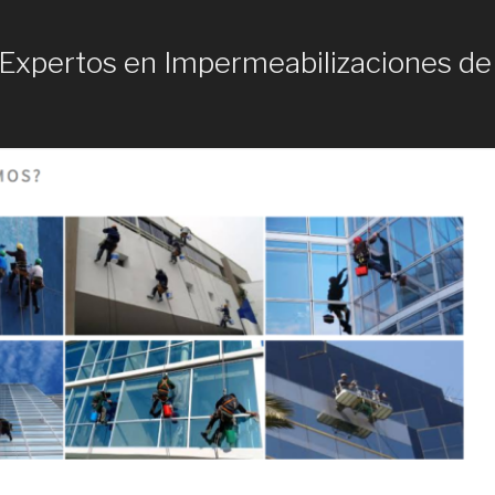
Expertos en Impermeabilizaciones de 