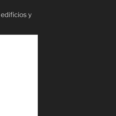
edificios y