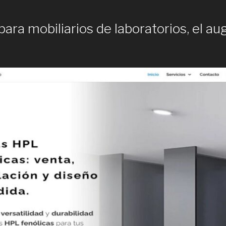
ara mobiliarios de laboratorios, el au