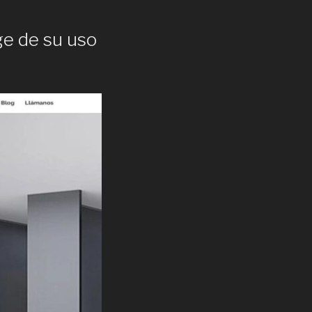
ge de su uso