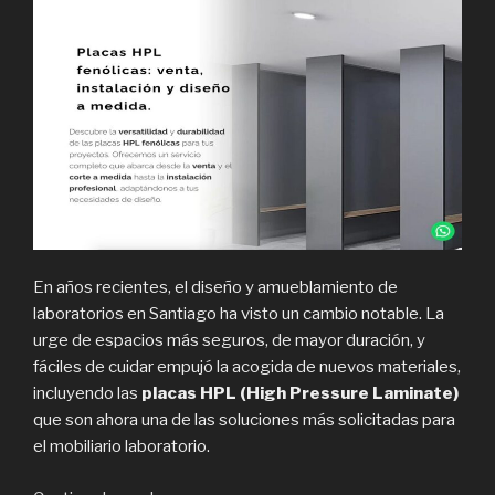
En años recientes, el diseño y amueblamiento de
laboratorios en Santiago ha visto un cambio notable. La
urge de espacios más seguros, de mayor duración, y
fáciles de cuidar empujó la acogida de nuevos materiales,
incluyendo las
placas HPL (High Pressure Laminate)
que son ahora una de las soluciones más solicitadas para
el mobiliario laboratorio.