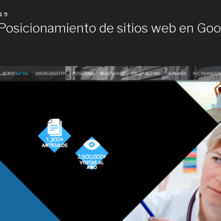
19
Posicionamiento de sitios web en Goo