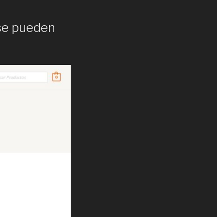
 se pueden