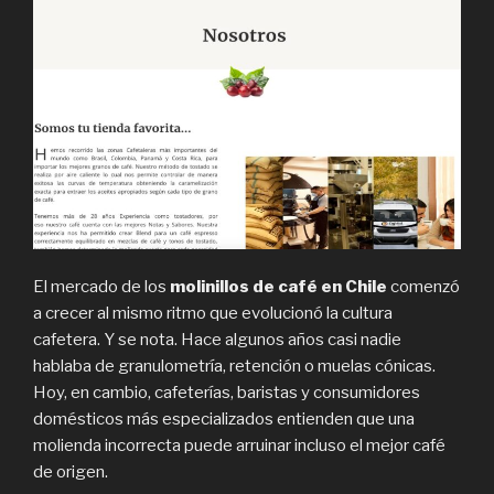
El mercado de los
molinillos de café en Chile
comenzó
a crecer al mismo ritmo que evolucionó la cultura
cafetera. Y se nota. Hace algunos años casi nadie
hablaba de granulometría, retención o muelas cónicas.
Hoy, en cambio, cafeterías, baristas y consumidores
domésticos más especializados entienden que una
molienda incorrecta puede arruinar incluso el mejor café
de origen.