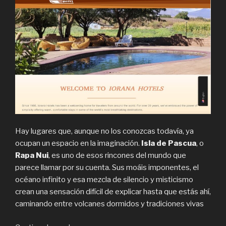
Hay lugares que, aunque no los conozcas todavía, ya
ocupan un espacio en la imaginación.
Isla de Pascua
, o
Rapa Nui
, es uno de esos rincones del mundo que
parece llamar por su cuenta. Sus moáis imponentes, el
océano infinito y esa mezcla de silencio y misticismo
crean una sensación difícil de explicar hasta que estás ahí,
caminando entre volcanes dormidos y tradiciones vivas