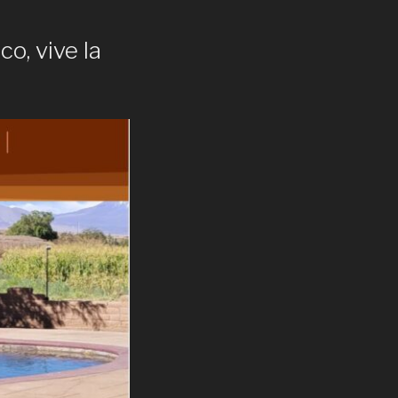
o, vive la