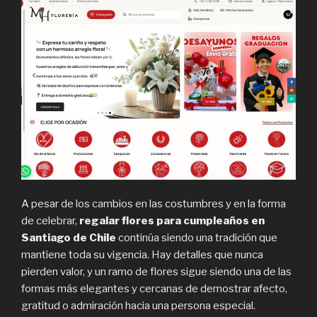
A pesar de los cambios en las costumbres y en la forma
de celebrar,
regalar flores para cumpleaños en
Santiago de Chile
continúa siendo una tradición que
mantiene toda su vigencia. Hay detalles que nunca
pierden valor, y un ramo de flores sigue siendo una de las
formas más elegantes y cercanas de demostrar afecto,
gratitud o admiración hacia una persona especial.