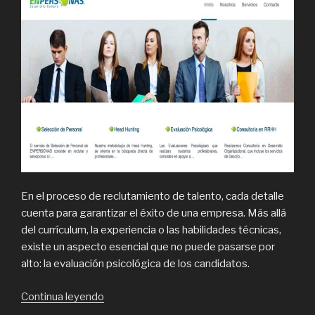
En el proceso de reclutamiento de talento, cada detalle
cuenta para garantizar el éxito de una empresa. Más allá
del currículum, la experiencia o las habilidades técnicas,
existe un aspecto esencial que no puede pasarse por
alto: la evaluación psicológica de los candidatos.
“¿Por
Continua leyendo
qué