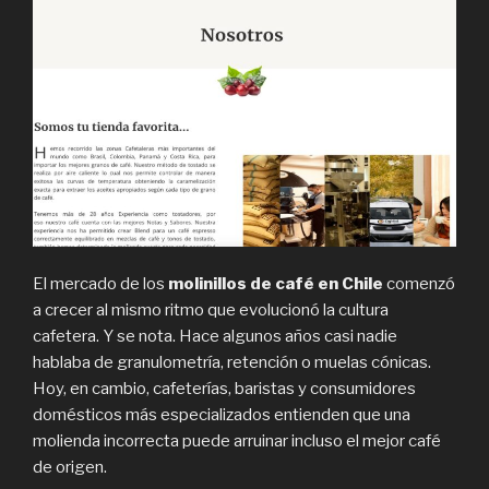
El mercado de los
molinillos de café en Chile
comenzó
a crecer al mismo ritmo que evolucionó la cultura
cafetera. Y se nota. Hace algunos años casi nadie
hablaba de granulometría, retención o muelas cónicas.
Hoy, en cambio, cafeterías, baristas y consumidores
domésticos más especializados entienden que una
molienda incorrecta puede arruinar incluso el mejor café
de origen.