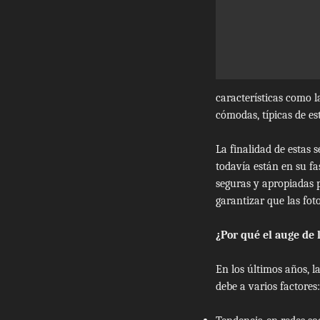
características como la
cómodas, típicas de est
La finalidad de estas 
todavía están en su fa
seguras y apropiadas 
garantizar que las foto
¿Por qué el auge de 
En los últimos años, 
debe a varios factores: