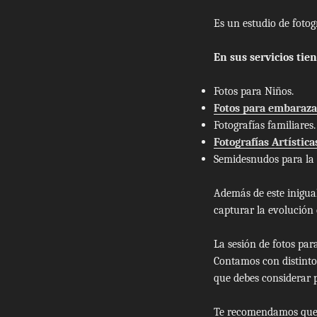
Es un estudio de fotog
En sus servicios tie
Fotos para Niños.
Fotos para embaraza
Fotografías familiares.
Fotografías Artística
Semidesnudos para la
Además de este inigua
capturar la evolución 
La
sesión de fotos par
Contamos con distinto
que debes considerar p
Te recomendamos que tr