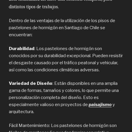
distintos tipos de trabajos.
Dentro de las ventajas de la utilización de los pisos de
pastelones de hormigón en Santiago de Chile se
encuentran:
Durabilidad
: Los pastelones de hormigón son
conocidos por su durabilidad excepcional. Pueden resistir
el desgaste causado por el tráfico peatonal y vehicular,
así como las condiciones climáticas adversas.
Variedad de Diseño
: Están disponibles en una amplia
gama de formas, tamaños y colores, lo que permite una
personalización completa del diseño. Esto es
especialmente valioso en proyectos de
paisajismo
y
arquitectura.
Fácil Mantenimiento: Los pastelones de hormigón son