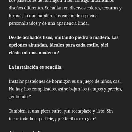
Los pastelones de hormigón traen consigo muchísimos
diseños diferentes. Se hallan en diversos colores, texturas y
formas, lo que habilita la creación de espacios
personalizados y de una apariencia linda.
Desde acabados lisos, imitando piedra o madera. Las
opciones abundan, ideales para cada estilo, ¡del
clásico al más moderno!
La instalación es sencilla.
Instalar pastelones de hormigón es un juego de niños, casi.
No hay líos complicados, así se bajan los tiempos y precios,
¿entiendes?
También, si una pieza sufre, ¡un reemplazo y listo! Sin
tocar toda la superficie, ¡qué fácil es arreglar!