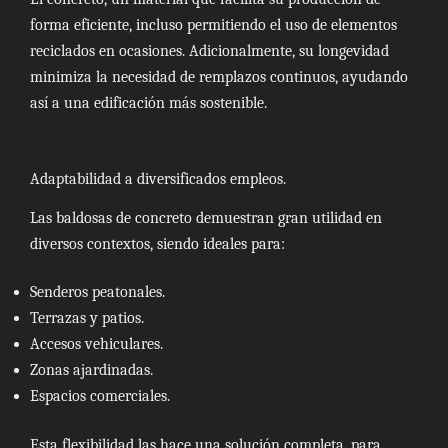
forma eficiente, incluso permitiendo el uso de elementos
reciclados en ocasiones. Adicionalmente, su longevidad
minimiza la necesidad de remplazos continuos, ayudando
así a una edificación más sostenible.
Adaptabilidad a diversificados empleos.
Las baldosas de concreto demuestran gran utilidad en
diversos contextos, siendo ideales para:
Senderos peatonales.
Terrazas y patios.
Accesos vehiculares.
Zonas ajardinadas.
Espacios comerciales.
Esta flexibilidad las hace una solución completa, para