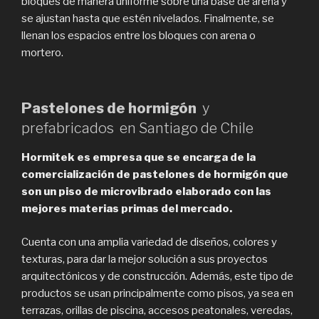
bloques de manera uniforme sobre una base de arena y
se ajustan hasta que estén nivelados. Finalmente, se
llenan los espacios entre los bloques con arena o
mortero.
Pastelones de hormigón
y
prefabricados en Santiago de Chile
Hormitek es empresa que se encarga de la
comercialización de pastelones de hormigón que
son un piso de microvibrado elaborado con las
mejores materias primas del mercado.
Cuenta con una amplia variedad de diseños, colores y
texturas, para dar la mejor solución a sus proyectos
arquitectónicos y de construcción. Además, este tipo de
productos se usan principalmente como pisos, ya sea en
terrazas, orillas de piscina, accesos peatonales, veredas,