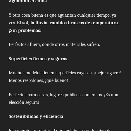
Aguantan el clima.
Y otra cosa buena es que aguantan cualquier tiempo, ya
ves.
El sol, la lluvia, cambios bruscos de temperatura.
¡Sin problemas!
Perfectos afuera, donde otros materiales sufren.
Superficies firmes y seguras.
Muchos modelos tienen superficies rugosas, ¡mejor agarre!
Menos resbalones, ¡qué bueno!
Perfectos para casas, lugares públicos, comercios. ¡Es una
elección segura!
Sostenibilidad y eficiencia
El concreto, un material que facilita su producción de