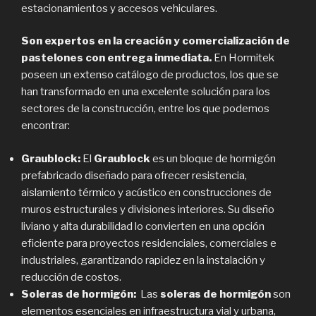
estacionamientos y accesos vehiculares.
Son expertos en la creación y comercialización de
pastelones con entrega inmediata.
En Hormitek
poseen un extenso catálogo de productos, los que se
han transformado en una excelente solución para los
sectores de la construcción, entre los que podemos
encontrar:
Graublock:
El
Graublock
es un bloque de hormigón
prefabricado diseñado para ofrecer resistencia,
aislamiento térmico y acústico en construcciones de
muros estructurales y divisiones interiores. Su diseño
liviano y alta durabilidad lo convierten en una opción
eficiente para proyectos residenciales, comerciales e
industriales, garantizando rapidez en la instalación y
reducción de costos.
Soleras de hormigón:
Las
soleras de hormigón
son
elementos esenciales en infraestructura vial y urbana,