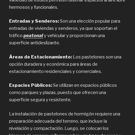
hermosos y funcionales.
Entradas y Senderos:
Son una elección popular para
entradas de viviendas y senderos, ya que soportan el
tráfico
peatonal
y vehicular y proporcionan una
superficie antideslizante.
Áreas de Estacionamiento:
Los pastelones son una
opción duradera y económica para áreas de
estacionamiento residenciales y comerciales.
Espacios Públicos:
Se utilizan en espacios públicos
como parques y plazas, puesto que ofrecen una
superficie segura y resistente.
La instalación de pastelones de hormigón requiere una
preparación adecuada del terreno, que incluye la
nivelación y compactación. Luego, se colocan los