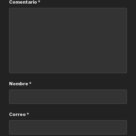
Comentario
*
Nombre
*
Correo
*