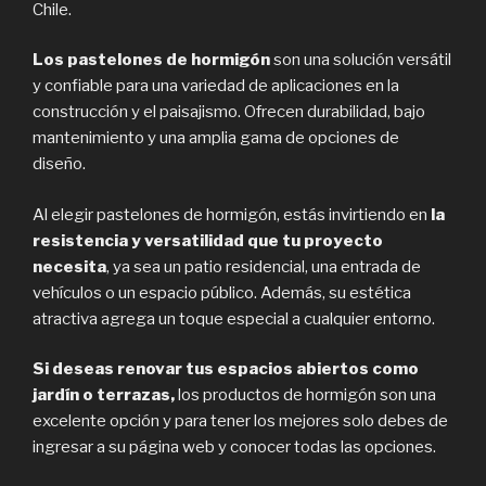
Chile.
Los pastelones de hormigón
son una solución versátil
y confiable para una variedad de aplicaciones en la
construcción y el paisajismo. Ofrecen durabilidad, bajo
mantenimiento y una amplia gama de opciones de
diseño.
Al elegir pastelones de hormigón, estás invirtiendo en
la
resistencia y versatilidad que tu proyecto
necesita
, ya sea un patio residencial, una entrada de
vehículos o un espacio público. Además, su estética
atractiva agrega un toque especial a cualquier entorno.
Si deseas renovar tus espacios abiertos como
jardín o terrazas,
los productos de hormigón son una
excelente opción y para tener los mejores solo debes de
ingresar a su página web y conocer todas las opciones.