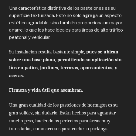
Una característica distintiva de los pastelones es su
superficie texturizada. Esto no solo agrega un aspecto
estético agradable, sino también proporciona un mayor
agarre, lo que los hace ideales para áreas de alto tráfico
peatonal y vehicular.
Su instalación resulta bastante simple,
pues se ubican
sobre una base plana, permitiendo su aplicación sin
líos en patios, jardines, terrazas, aparcamientos, y
aceras.
Firmeza y vida útil que asombran.
Una gran cualidad de los pastelones de hormigón es su
gran solidez, sin dudarlo. Están hechos para aguantar
mucho peso, haciéndolos perfectos para áreas muy
transitadas, como accesos para coches o parkings.