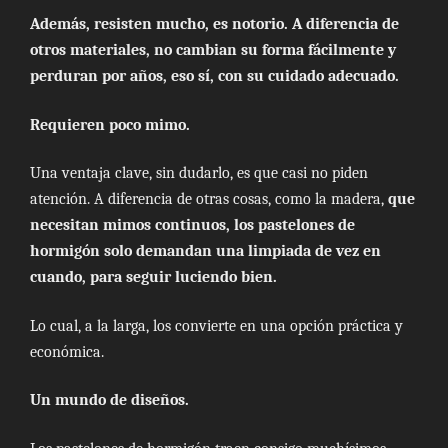
Además, resisten mucho, es notorio. A diferencia de
otros materiales, no cambian su forma fácilmente y
perduran por años, eso sí, con su cuidado adecuado.
Requieren poco mimo.
Una ventaja clave, sin dudarlo, es que casi no piden
atención. A diferencia de otras cosas, como la madera,
que
necesitan mimos continuos, los pastelones de
hormigón solo demandan una limpiada de vez en
cuando, para seguir luciendo bien.
Lo cual, a la larga, los convierte en una opción práctica y
económica.
Un mundo de diseños.