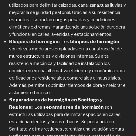
utilizados para delimitar calzadas, canalizar aguas lluvias y
mejorar la seguridad peatonal. Gracias a su resistencia
estructural, soportan cargas pesadas y condiciones
climáticas extremas, garantizando una solución duradera
y funcional en calles, avenidas y estacionamientos.
Bloques de hormigón
:
Los
bloques de hormigón
son piezas modulares empleadas en la construcción de
muros estructurales y divisiones internas. Su alta
resistencia mecánica y facilidad de instalación los
convierten en una alternativa eficiente y económica para
edificaciones residenciales, comerciales e industriales.
Además, permiten optimizar tiempos de obra y mejorar el
aislamiento térmico.
Separadores de hormigón en Santiago y
Regiones:
Los
separadores de hormigón
son
estructuras utilizadas para delimitar espacios en calles,
estacionamientos y áreas urbanas. Su presencia en
Santiago y otras regiones garantiza una solución segura