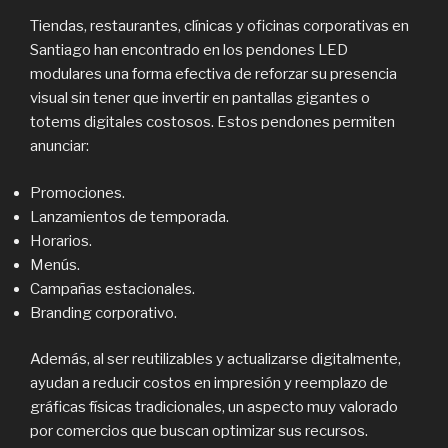
Tiendas, restaurantes, clínicas y oficinas corporativas en
Santiago han encontrado en los pendones LED
modulares una forma efectiva de reforzar su presencia
visual sin tener que invertir en pantallas gigantes o
totems digitales costosos. Estos pendones permiten
anunciar:
Promociones.
Lanzamientos de temporada.
Horarios.
Menús.
Campañas estacionales.
Branding corporativo.
Además, al ser reutilizables y actualizarse digitalmente,
ayudan a reducir costos en impresión y reemplazo de
gráficas físicas tradicionales, un aspecto muy valorado
por comercios que buscan optimizar sus recursos.