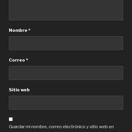
Nombre
*
Correo
*
Sitio web
Guardar mi nombre, correo electrónico y sitio web en