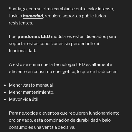
Santiago, con su clima cambiante entre calor intenso,
lluvia o
humedad
, requiere soportes publicitarios
resistentes.
Los
pendones LED
modulares están diseñados para
soportar estas condiciones sin perder brillo ni
funcionalidad.
A esto se suma que la tecnología LED es altamente
eficiente en consumo energético, lo que se traduce en:
Menor gasto mensual.
Menor mantenimiento.
Mayor vida útil.
Para negocios o eventos que requieren funcionamiento
prolongado, esta combinación de durabilidad y bajo
consumo es una ventaja decisiva.