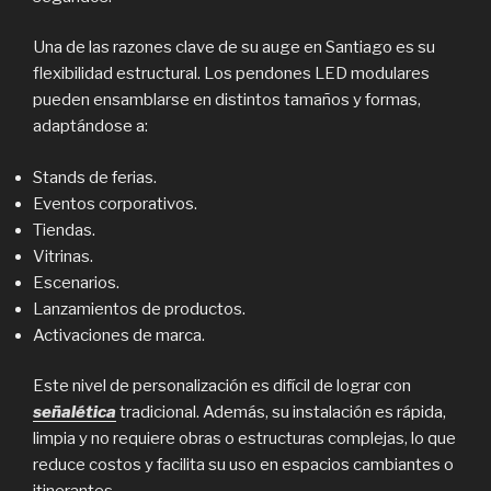
Una de las razones clave de su auge en Santiago es su
flexibilidad estructural. Los pendones LED modulares
pueden ensamblarse en distintos tamaños y formas,
adaptándose a:
Stands de ferias.
Eventos corporativos.
Tiendas.
Vitrinas.
Escenarios.
Lanzamientos de productos.
Activaciones de marca.
Este nivel de personalización es difícil de lograr con
señalética
tradicional. Además, su instalación es rápida,
limpia y no requiere obras o estructuras complejas, lo que
reduce costos y facilita su uso en espacios cambiantes o