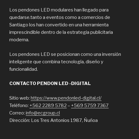
Los pendones LED modulares han llegado para
quedarse.tanto a eventos como a comercios de
Santiago los han convertido en una herramienta
imprescindible dentro de la estrategia publicitaria
moderna.
Los pendones LED se posicionan como una inversión
inteligente que combina tecnología, diseño y
funcionalidad.
CONTACTO PENDON LED -DIGITAL
Sitio web:
https://www.pendonled-digital.cl/
Teléfono:
+562 2289 5782
–
+569 5759 7367
Correo:
info@ecgroup.cl
Dirección: Los Tres Antonios 1987, Ñuñoa