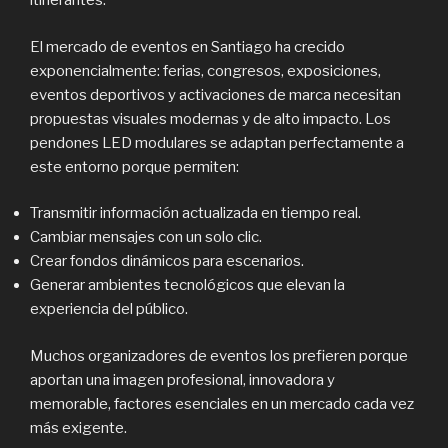
itinerantes.
El mercado de eventos en Santiago ha crecido
exponencialmente: ferias, congresos, exposiciones,
eventos deportivos y activaciones de marca necesitan
propuestas visuales modernas y de alto impacto. Los
pendones LED modulares se adaptan perfectamente a
este entorno porque permiten:
Transmitir información actualizada en tiempo real.
Cambiar mensajes con un solo clic.
Crear fondos dinámicos para escenarios.
Generar ambientes tecnológicos que elevan la
experiencia del público.
Muchos organizadores de eventos los prefieren porque
aportan una imagen profesional, innovadora y
memorable, factores esenciales en un mercado cada vez
más exigente.