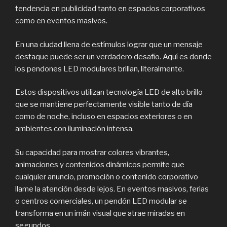
tendencia en publicidad tanto en espacios corporativos
como en eventos masivos.
En una ciudad llena de estímulos lograr que un mensaje
destaque puede ser un verdadero desafío. Aquí es donde
los pendones LED modulares brillan, literalmente.
Estos dispositivos utilizan tecnología LED de alto brillo
que se mantiene perfectamente visible tanto de día
como de noche, incluso en espacios exteriores o en
ambientes con iluminación intensa.
Su capacidad para mostrar colores vibrantes,
animaciones y contenidos dinámicos permite que
cualquier anuncio, promoción o contenido corporativo
llame la atención desde lejos. En eventos masivos, ferias
o centros comerciales, un pendón LED modular se
transforma en un imán visual que atrae miradas en
segundos.