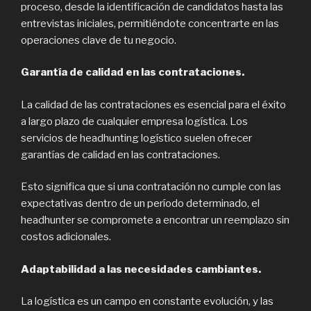
proceso, desde la identificación de candidatos hasta las
entrevistas iniciales, permitiéndote concentrarte en las
operaciones clave de tu negocio.
Garantía de calidad en las contrataciones.
La calidad de las contrataciones es esencial para el éxito
a largo plazo de cualquier empresa logística. Los
servicios de headhunting logístico suelen ofrecer
garantías de calidad en las contrataciones.
Esto significa que si una contratación no cumple con las
expectativas dentro de un período determinado, el
headhunter se compromete a encontrar un reemplazo sin
costos adicionales.
Adaptabilidad a las necesidades cambiantes.
La logística es un campo en constante evolución, y las