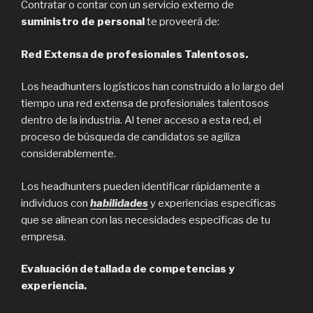
Contratar o contar con un servicio externo de
suministro de personal
te proveerá de:
Red Extensa de profesionales Talentosos.
Los headhunters logísticos han construido a lo largo del
tiempo una red extensa de profesionales talentosos
dentro de la industria. Al tener acceso a esta red, el
proceso de búsqueda de candidatos se agiliza
considerablemente.
Los headhunters pueden identificar rápidamente a
individuos con
habilidades
y experiencias específicas
que se alinean con las necesidades específicas de tu
empresa.
Evaluación detallada de competencias y
experiencia.