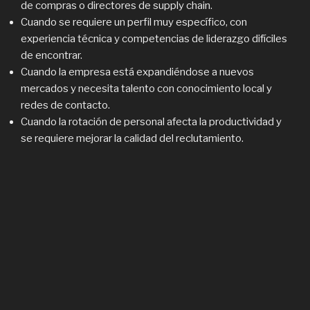
de compras o directores de supply chain.
Cuando se requiere un perfil muy específico, con
experiencia técnica y competencias de liderazgo difíciles
de encontrar.
Cuando la empresa está expandiéndose a nuevos
mercados y necesita talento con conocimiento local y
redes de contacto.
Cuando la rotación de personal afecta la productividad y
se requiere mejorar la calidad del reclutamiento.