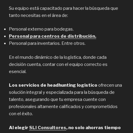
Su equipo está capacitado para hacer la búsqueda que
tanto necesitas en el área de:
Personal externo para bodegas.
Personal para centros de distribución.
Personal para inventarios. Entre otros.
En el mundo dinámico de la logística, donde cada
decisión cuenta, contar con el equipo correcto es
esencial.
Los servicios de headhunting logístico
ofrecen una
solución integral y especializada para la búsqueda de
talento, asegurando que tu empresa cuente con
profesionales altamente calificados y comprometidos
con el éxito.
Al elegir
SLI Consultores
, no solo ahorras tiempo