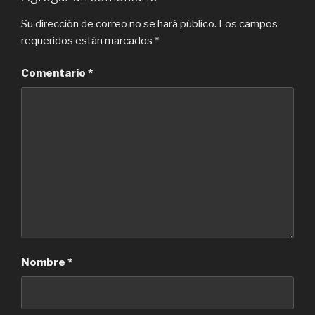
Su dirección de correo no se hará público.
Los campos
requeridos están marcados
*
Comentario
*
Nombre
*