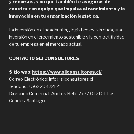
y recursos, sino que también te aseguras de
construir un equipo que impulse el rendimiento y la
innovación en tu organización logística.
La inversión en el headhunting logístico es, sin duda, una
inversión en el crecimiento sostenible y la competitividad
de tu empresa en el mercado actual.
CONTACTO SLI CONSULTORES
Sitio web
:
https://www.sliconsultores.cl/
Correo Electrónico: info@sliconsultores.cl
Teléfono: +56229422121
Dirección Comercial:
Andres Bello 2777 Of 2101 Las
Condes, Santiago.