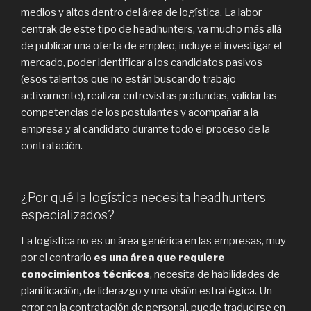
medios y altos dentro del área de logística. La labor
centrak de este tipo de headhunters, va mucho más allá
de publicar una oferta de empleo, incluye el investigar el
mercado, poder identificar a los candidatos pasivos
(esos talentos que no están buscando trabajo
activamente), realizar entrevistas profundas, validar las
competencias de los postulantes y acompañar a la
empresa y al candidato durante todo el proceso de la
contratación.
¿Por qué la logística necesita headhunters
especializados?
La logística no es un área genérica en las empresas, muy
por el contrario
es una área que requiere
conocimientos técnicos
, necesita de habilidades de
planificación, de liderazgo y una visión estratégica. Un
error en la contratación de personal, puede traducirse en