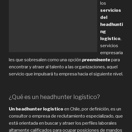
los
servicios
del
headhunti
ng
logístico
,
servicios
empresaria
les que sobresalen como una opción
preeminente
para
encontrar y atraer al talento a las organizaciones, aquel
servicio que impulsará tu empresa hacia el siguiente nivel.
¿Qué es un headhunter logístico?
Un headhunter logístico
en Chile, por definición, es un
consultor o empresa de reclutamiento especializado, que
está orientada en buscar y atraer los perfiles laborales
altamente calificados para ocupar posiciones de mandos