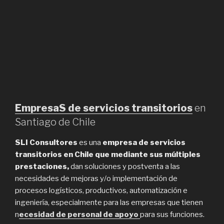
EmpresaS de servicios transitorios
en
Santiago de Chile
SLI Consultores
es una
empresa de servicios
transitorios en Chile que mediante sus múltiples
prestaciones,
dan soluciones y postventa a las
necesidades de mejoras y/o implementación de
procesos logísticos, productivos, automatización e
ingeniería, especialmente para las empresas que tienen
n
ecesidad de personal de apoyo
para sus funciones.