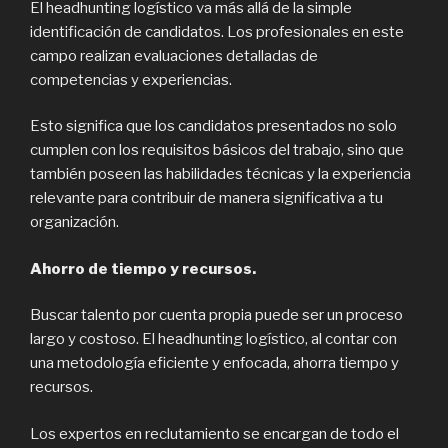
El headhunting logístico va más allá de la simple
identificación de candidatos. Los profesionales en este
campo realizan evaluaciones detalladas de
competencias y experiencias.
Esto significa que los candidatos presentados no solo
cumplen con los requisitos básicos del trabajo, sino que
también poseen las habilidades técnicas y la experiencia
relevante para contribuir de manera significativa a tu
organización.
Ahorro de tiempo y recursos.
Buscar talento por cuenta propia puede ser un proceso
largo y costoso. El headhunting logístico, al contar con
una metodología eficiente y enfocada, ahorra tiempo y
recursos.
Los expertos en reclutamiento se encargan de todo el