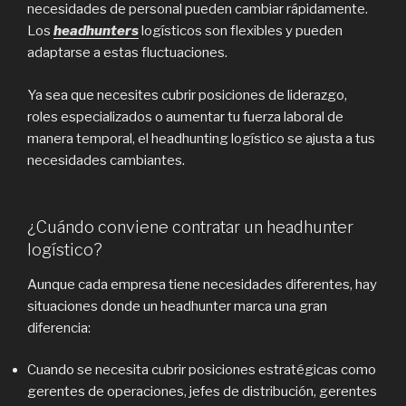
necesidades de personal pueden cambiar rápidamente.
Los
headhunters
logísticos son flexibles y pueden
adaptarse a estas fluctuaciones.
Ya sea que necesites cubrir posiciones de liderazgo,
roles especializados o aumentar tu fuerza laboral de
manera temporal, el headhunting logístico se ajusta a tus
necesidades cambiantes.
¿Cuándo conviene contratar un headhunter
logístico?
Aunque cada empresa tiene necesidades diferentes, hay
situaciones donde un headhunter marca una gran
diferencia:
Cuando se necesita cubrir posiciones estratégicas como
gerentes de operaciones, jefes de distribución, gerentes