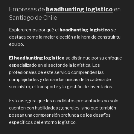
Empresas de
headhunting logístico
en
Santiago de Chile
Exploraremos por qué el
headhunting logístico
se
destaca como la mejor elección a la hora de construir tu
equipo.
El headhunting logístico
se distingue por su enfoque
especializado en el sector de la logística. Los
profesionales de este servicio comprenden las
complejidades y demandas únicas de la cadena de
suministro, el transporte y la gestión de inventarios.
Esto asegura que los candidatos presentados no solo
cuenten con habilidades generales, sino que también
posean una comprensión profunda de los desafíos
específicos del entorno logístico.