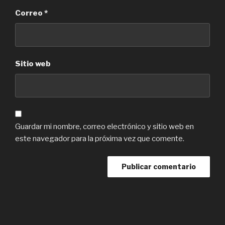
Correo
*
Sitio web
Guardar mi nombre, correo electrónico y sitio web en
este navegador para la próxima vez que comente.
Navegación