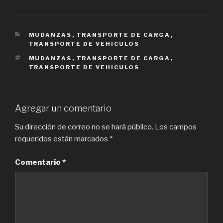
CATEGORIES
MUDANZAS
,
TRANSPORTE DE CARGA
,
TRANSPORTE DE VEHICULOS
TAGS
MUDANZAS
,
TRANSPORTE DE CARGA
,
TRANSPORTE DE VEHICULOS
Agregar un comentario
Su dirección de correo no se hará público.
Los campos
requeridos están marcados
*
Comentario
*