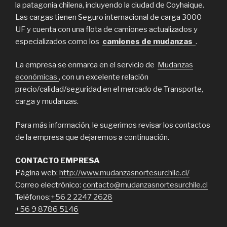
la patagonia chilena, incluyendo la ciudad de Coyhaique.
Las cargas tienen Seguro internacional de carga 3000
UF y cuenta con una flota de camiones actualizados y
especializados como los
camiones de mudanzas
.
La empresa se enmarca en el servicio de
Mudanzas
económicas
, con un excelente relación
precio/calidad/seguridad en el mercado de Transporte,
carga y mudanzas.
Para más información, le sugerimos revisar los contactos
de la empresa que dejaremos a continuación.
CONTACTO EMPRESA
Página web:
http://www.mudanzasnortesurchile.cl/
Correo electrónico:
contacto@mudanzasnortesurchile.cl
Teléfonos:
+56 2 2247 2628
+56 9 8786 5146