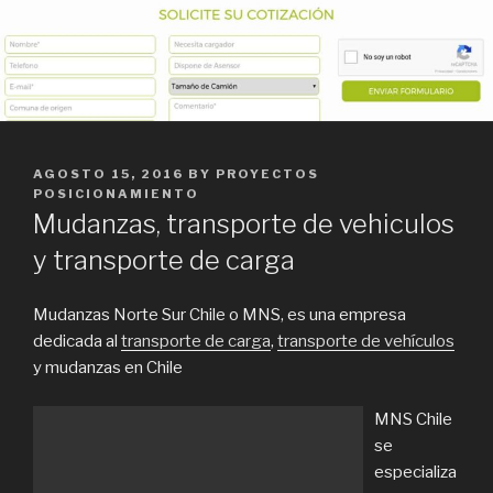
POSTED
AGOSTO 15, 2016
BY
PROYECTOS
ON
POSICIONAMIENTO
Mudanzas, transporte de vehiculos
y transporte de carga
Mudanzas Norte Sur Chile o MNS, es una empresa
dedicada al
transporte de carga
,
transporte de vehículos
y mudanzas en Chile
MNS Chile
se
especializa