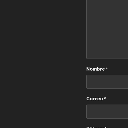
Nombre
*
Correo
*