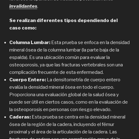
invalidantes
.
Se realizan diferentes tipos dependiendo del
caso como:
Columna Lumbar:
Esta prueba se enfoca en la densidad
mineral ósea de la columna lumbar (la parte baja de la
espalda). Es una ubicación común para evaluar la
osteoporosis, ya que las fracturas vertebrales son una
complicación frecuente de esta enfermedad.
Cuerpo Entero:
La densitometría de cuerpo entero
evalúa la densidad mineral ósea en todo el cuerpo.
Proporciona una evaluación global de la salud ósea y
puede ser útil en ciertos casos, como en la evaluación de
la osteoporosis en personas con riesgo elevado.
Caderas:
Esta prueba se centra en la densidad mineral
ósea de la región de la cadera, incluyendo el fémur
proximal y el área de la articulación de la cadera. Las