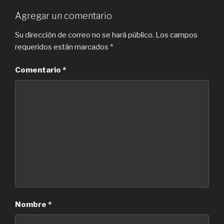
Agregar un comentario
Su dirección de correo no se hará público.
Los campos
requeridos están marcados
*
Comentario
*
Nombre
*