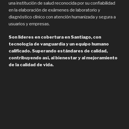
una institución de salud reconocida por su confiabilidad
en la elaboración de exámenes de laboratorio y
diagnóstico clínico con atención humanizada y segura a
usuarios y empresas.
Son líderes en cobertura en Santiago, con
tecnología de vanguardia y un equipo humano
calificado. Superando estándares de calidad,
contribuyendo así, al bienestar y al mejoramiento
de la calidad de vida.