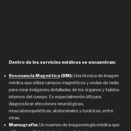
Dentro de los servicios médicos se encuentran:
Resonancia Magnética
(RM):
Una técnica de imagen
médica que utiliza campos magnéticos y ondas de radio
para crear imágenes detalladas de los órganos y tejidos
internos del cuerpo. Es especialmente útil para
diagnosticar afecciones neurológicas,
musculoesqueléticas, abdominales y torácicas, entre
otras.
Mamografía:
Un examen de imagenología médica que