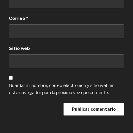
Correo
*
Sitio web
Guardar mi nombre, correo electrónico y sitio web en
este navegador para la próxima vez que comente.