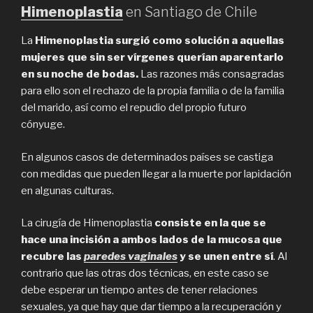
Himenoplastia
en Santiago de Chile
La
Himenoplastia
surgió como solución a aquellas
mujeres que sin ser vírgenes querían aparentarlo
en su noche de bodas.
Las razones más consagradas
para ello son el rechazo de la propia familia o de la familia
del marido, así como el repudio del propio futuro
cónyuge.
En algunos casos de determinados países se castiga
con medidas que pueden llegar a la muerte por lapidación
en algunas culturas.
La cirugía de Himenoplastia
consiste en la que se
hace una incisión a ambos lados de la mucosa que
recubre las
paredes vaginales
y se unen entre sí
. Al
contrario que las otras dos técnicas, en este caso se
debe esperar un tiempo antes de tener relaciones
sexuales, ya que hay que dar tiempo a la recuperación y