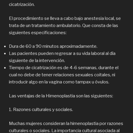
cicatrización.
El procedimiento se lleva a cabo bajo anestesia local, se
trata de un tratamiento ambulatorio. Que consta de las
siguientes especificaciones:
Dura de 60 a 90 minutos aproximadamente.
Las pacientes pueden regresar a su vida laboral al día
siguiente de la intervención.
Tiempo de cicatrización es de 4-6 semanas, durante el
cual no debe de tener relaciones sexuales coitales, ni
introducir algo en la vagina como tampax u óvulos.
Las ventajas de la Himenoplastia son las siguientes:
1. Razones culturales y sociales.
Muchas mujeres consideran la himenoplastia por razones
culturales o sociales. La importancia cultural asociada al