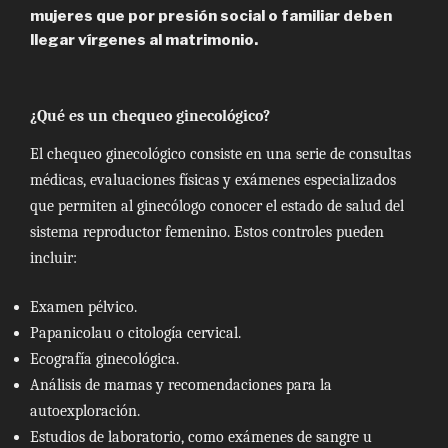
mujeres que por presión social o familiar deben
llegar vírgenes al matrimonio.
¿Qué es un chequeo ginecológico?
El chequeo ginecológico consiste en una serie de consultas
médicas, evaluaciones físicas y exámenes especializados
que permiten al ginecólogo conocer el estado de salud del
sistema reproductor femenino. Estos controles pueden
incluir:
Examen pélvico.
Papanicolau o citología cervical.
Ecografía ginecológica.
Análisis de mamas y recomendaciones para la
autoexploración.
Estudios de laboratorio, como exámenes de sangre u