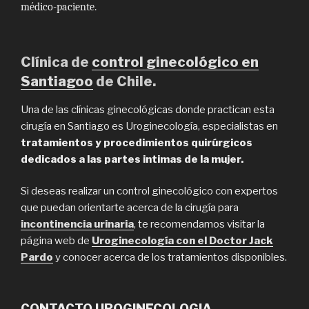
médico-paciente.
Clínica de
control ginecológico en
Santiagoo
de Chile.
Una de las clínicas ginecológicas donde practican esta
cirugía en Santiago es Uroginecología, especialistas en
tratamientos y procedimientos quirúrgicos
dedicados a las partes intimas de la mujer.
Si deseas realizar un control ginecológico con expertos
que puedan orientarte acerca de la cirugía para
incontinencia urinaria
, te recomendamos visitar la
página web de
Uroginecología con el Doctor Jack
Pardo
y conocer acerca de los tratamientos disponibles.
CONTACTO UROGINECOLOGIA