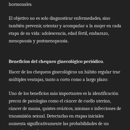
hormonales.
El objetivo no es solo diagnosticar enfermedades, sino
también prevenir, orientar y acompañar a la mujer en cada
etapa de su vida: adolescencia, edad fértil, embarazo,
menopausia y postmenopausia.
Beneficios del chequeo ginecológico periódico.
Hacer de los chequeos ginecológicos un hábito regular trae
múltiples ventajas, tanto a corto como a largo plazo:
Uno de los beneficios más importantes es la identificación
precoz de patologías como el cáncer de cuello uterino,
cáncer de mama, quistes ováricos, miomas o infecciones de
transmisión sexual. Detectarlas en etapas iniciales
aumenta significativamente las probabilidades de un