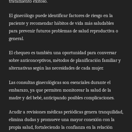
tratamiento exitoso.
El ginecólogo puede identificar factores de riesgo en la
paciente y recomendar hábitos de vida más saludables
para prevenir futuros problemas de salud reproductiva o
general.
El chequeo es también una oportunidad para conversar
sobre anticonceptivos, métodos de planificación familiar y
alternativas según las necesidades de cada mujer.
Las consultas ginecológicas son esenciales durante el
embarazo, ya que permiten monitorear la salud de la
madre y del bebé, anticipando posibles complicaciones.
Acudir a revisiones médicas periódicas genera tranquilidad,
elimina dudas y promueve una mayor conexión con la
propia salud, fortaleciendo la confianza en la relación