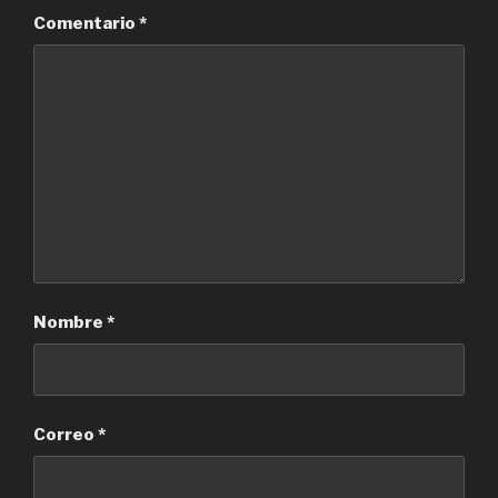
Comentario
*
Nombre
*
Correo
*