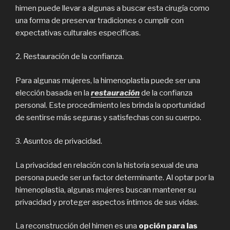
himen puede llevar a algunas a buscar esta cirugía como
una forma de preservar tradiciones o cumplir con
expectativas culturales específicas.
2. Restauración de la confianza.
Para algunas mujeres, la himenoplastia puede ser una
elección basada en la
restauración
de la confianza
personal. Este procedimiento les brinda la oportunidad
de sentirse más seguras y satisfechas con su cuerpo.
3. Asuntos de privacidad.
La privacidad en relación con la historia sexual de una
persona puede ser un factor determinante. Al optar por la
himenoplastia, algunas mujeres buscan mantener su
privacidad y proteger aspectos íntimos de sus vidas.
La reconstrucción del himen es una
opción para las