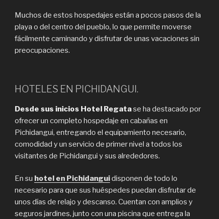
Muchos de estos hospedajes están a pocos pasos de la
playa o del centro del pueblo, lo que permite moverse
fácilmente caminando y disfrutar de unas vacaciones sin
preocupaciones.
HOTELES EN PICHIDANGUI.
Desde sus inicios Hotel Regata
se ha destacado por
ofrecer un completo hospedaje en cabañas en
Pichidangui, entregando el equipamiento necesario,
comodidad y un servicio de primer nivel a todos los
visitantes de Pichidangui y sus alrededores.
En su
hotel en Pichidangui
disponen de todo lo
necesario para que sus huéspedes puedan disfrutar de
unos días de relajo y descanso. Cuentan con amplios y
seguros jardines, junto con una piscina que entrega la