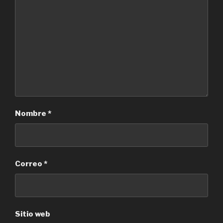
Nombre
*
Correo
*
Sitio web