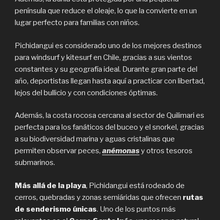
península que reduce el oleaje, lo que la convierte en un
lugar perfecto para familias con niños.
Pichidangui es considerado uno de los mejores destinos
para windsurf y kitesurf en Chile, gracias a sus vientos
constantes y su geografía ideal. Durante gran parte del
año, deportistas llegan hasta aquí a practicar con libertad,
lejos del bullicio y con condiciones óptimas.
Además, la costa rocosa cercana al sector de Quilimari es
perfecta para los fanáticos del buceo y el snorkel, gracias
a su biodiversidad marina y aguas cristalinas que
permiten observar peces,
anémonas
y otros tesoros
submarinos.
Más allá de la playa
, Pichidangui está rodeado de
cerros, quebradas y zonas semiáridas que ofrecen
rutas
de senderismo únicas
. Uno de los puntos más