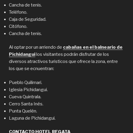
Cancha de tenis.
Teléfono.
Caja de Seguridad.
Citófono.
Cancha de tenis.
Al optar por un arriendo de
cabañas en el balneario de
Pichidangui
los visitantes podrán disfrutar de los
diversos atractivos turisticos que ofrece la zona, entre
los que se ecnuentran:
Pueblo Quilimari.
Iglesia Pichidangui.
Cueva Quintrala.
Cerro Santa Inés.
Punta Quelén.
Laguna de Pichidangui.
CONTACTO HOTEL REGATA