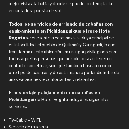
mejor vista a la bahía y donde se puede contemplar la
encantadora puesta de sol.
Todos los servicios de arriendo de cabañas con
equipamiento en Pichidangui que ofrece Hotel
Regata
se encuentran cercanas a la playa principal de
esta localidad, el pueblo de Quilimarí y Guangualí, lo que
transforma a esta ubicación en un lugar privilegiado para
todas aquellas personas que no solo buscan tener un
contacto con el mar, sino que también buscan conocer
otro tipo de paisajes y de esta manera poder disfrutar de
unas vacaciones reconfortantes y relajantes.
El
hospedaje y alojamiento en cabañas en
Pichidangui
de Hotel Regata incluye os siguientes
servicios:
TV-Cable – WiFi.
Servicio de mucama.